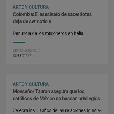
ARTE Y CULTURA
Colombia: El asesinato de sacerdotes
deja de ser noticia
Denuncia de los misioneros en Italia
SEP 25, 2002 00:00
ZENIT STAFF
ARTE Y CULTURA
Monseñor Tauran asegura que los
católicos de México no buscan privilegios
Celebra los 10 años de las relaciones Iglesia-