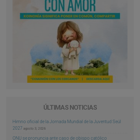
ÚLTIMAS NOTICIAS
Himno oficial de la Jornada Mundial de la Juventud Seúl
2027
agosto 3, 2026
ONU se pronuncia ante caso de obispo católico