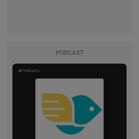
PODCAST