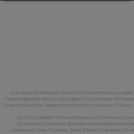
El Arzobispo De Pamplona, Diócesis A La Que Pertenece La Localidad,
Fernando Sebastián, Aseguró Que La Iglesia Y Los Cristianos «no Pueden
Quedar Indiferentes Ni Callados Antes Estos Actos Irracionales Y Crueles».
«Con Toda Claridad Y Firmeza Rechazamos Y Condenamos Estos
Procedimientos Criminales, Absolutamente Inaceptables Para Una
Conciencia Cristiana Y Honesta», Señaló El Martes El Arzobispo En Un