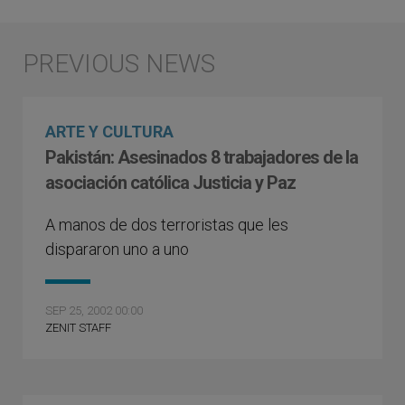
ARTE Y CULTURA
Pakistán: Asesinados 8 trabajadores de la
asociación católica Justicia y Paz
A manos de dos terroristas que les
dispararon uno a uno
SEP 25, 2002 00:00
ZENIT STAFF