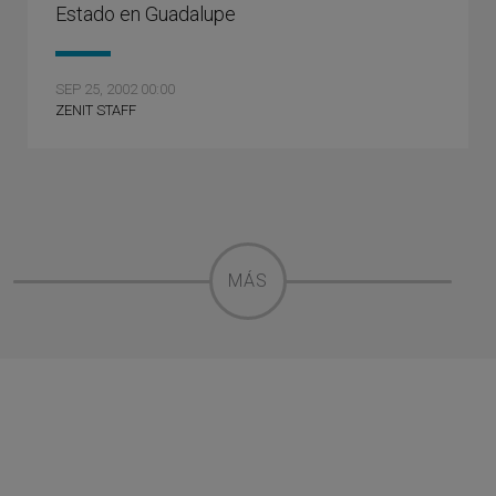
Estado en Guadalupe
SEP 25, 2002 00:00
ZENIT STAFF
MÁS