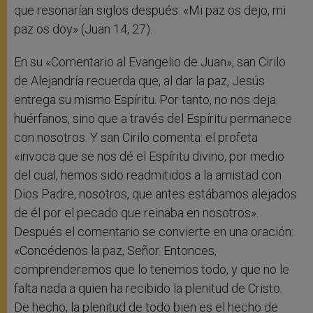
que resonarían siglos después: «Mi paz os dejo, mi
paz os doy» (Juan 14, 27).
En su «Comentario al Evangelio de Juan», san Cirilo
de Alejandría recuerda que, al dar la paz, Jesús
entrega su mismo Espíritu. Por tanto, no nos deja
huérfanos, sino que a través del Espíritu permanece
con nosotros. Y san Cirilo comenta: el profeta
«invoca que se nos dé el Espíritu divino, por medio
del cual, hemos sido readmitidos a la amistad con
Dios Padre, nosotros, que antes estábamos alejados
de él por el pecado que reinaba en nosotros».
Después el comentario se convierte en una oración:
«Concédenos la paz, Señor. Entonces,
comprenderemos que lo tenemos todo, y que no le
falta nada a quien ha recibido la plenitud de Cristo.
De hecho, la plenitud de todo bien es el hecho de