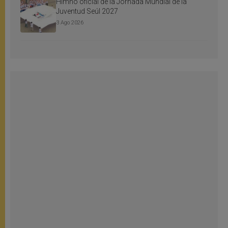
Himno oficial de la Jornada Mundial de la
Juventud Seúl 2027
3 Ago 2026