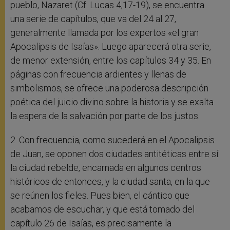
pueblo, Nazaret (Cf. Lucas 4,17-19), se encuentra
una serie de capítulos, que va del 24 al 27,
generalmente llamada por los expertos «el gran
Apocalipsis de Isaías». Luego aparecerá otra serie,
de menor extensión, entre los capítulos 34 y 35. En
páginas con frecuencia ardientes y llenas de
simbolismos, se ofrece una poderosa descripción
poética del juicio divino sobre la historia y se exalta
la espera de la salvación por parte de los justos.
2. Con frecuencia, como sucederá en el Apocalipsis
de Juan, se oponen dos ciudades antitéticas entre sí:
la ciudad rebelde, encarnada en algunos centros
históricos de entonces, y la ciudad santa, en la que
se reúnen los fieles. Pues bien, el cántico que
acabamos de escuchar, y que está tomado del
capítulo 26 de Isaías, es precisamente la