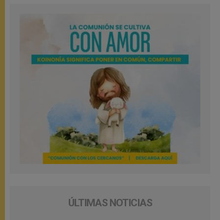
ÚLTIMAS NOTICIAS