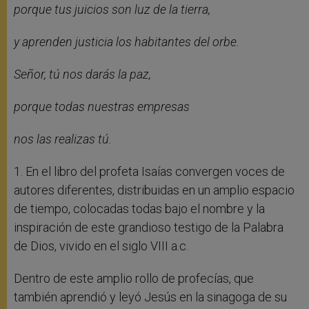
porque tus juicios son luz de la tierra,
y aprenden justicia los habitantes del orbe.
Señor, tú nos darás la paz,
porque todas nuestras empresas
nos las realizas tú.
1. En el libro del profeta Isaías convergen voces de
autores diferentes, distribuidas en un amplio espacio
de tiempo, colocadas todas bajo el nombre y la
inspiración de este grandioso testigo de la Palabra
de Dios, vivido en el siglo VIII a.c.
Dentro de este amplio rollo de profecías, que
también aprendió y leyó Jesús en la sinagoga de su