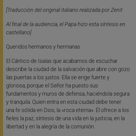
[Traducción del original italiano realizada por Zenit
Al final de la audiencia, el Papa hizo esta síntesis en
castellano]
Queridos hermanos y hermanas:
El Cántico de Isaías que acabamos de escuchar
describe la ciudad de la salvación que abre con gozo
las puertas a los justos. Ella se erige fuerte y
gloriosa, porque el Señor ha puesto sus
fundamentos y muros de defensa, haciéndola segura
y tranquila. Quien entra en esta ciudad debe tener
una fe sólida en Dios, la «roca eterna». Él ofrece a los
fieles la paz, síntesis de una vida en la justicia, en la
libertad y en la alegría de la comunión.