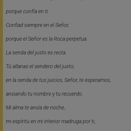
porque confía en ti.
Confiad siempre en el Señor,
porque el Señor es la Roca perpetua.
La senda del justo es recta.
Tú allanas el sendero del justo;
en la senda de tus juicios, Señor, te esperamos,
ansiando tu nombre y tu recuerdo.
Mi alma te ansía de noche,
mi espíritu en mi interior madruga por ti,