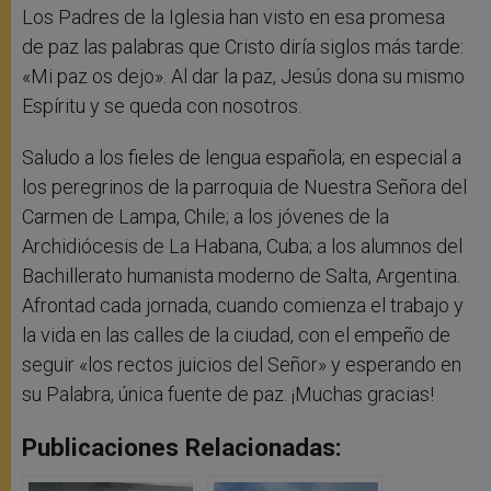
Los Padres de la Iglesia han visto en esa promesa
de paz las palabras que Cristo diría siglos más tarde:
«Mi paz os dejo». Al dar la paz, Jesús dona su mismo
Espíritu y se queda con nosotros.
Saludo a los fieles de lengua española; en especial a
los peregrinos de la parroquia de Nuestra Señora del
Carmen de Lampa, Chile; a los jóvenes de la
Archidiócesis de La Habana, Cuba; a los alumnos del
Bachillerato humanista moderno de Salta, Argentina.
Afrontad cada jornada, cuando comienza el trabajo y
la vida en las calles de la ciudad, con el empeño de
seguir «los rectos juicios del Señor» y esperando en
su Palabra, única fuente de paz. ¡Muchas gracias!
Publicaciones Relacionadas: