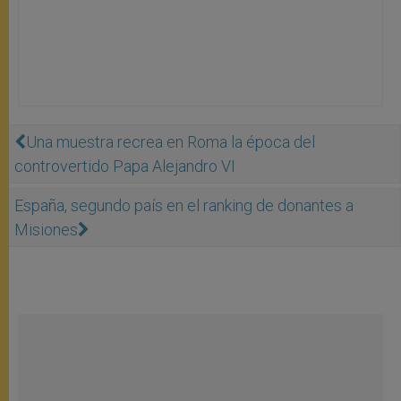
Una muestra recrea en Roma la época del
controvertido Papa Alejandro VI
España, segundo país en el ranking de donantes a
Misiones