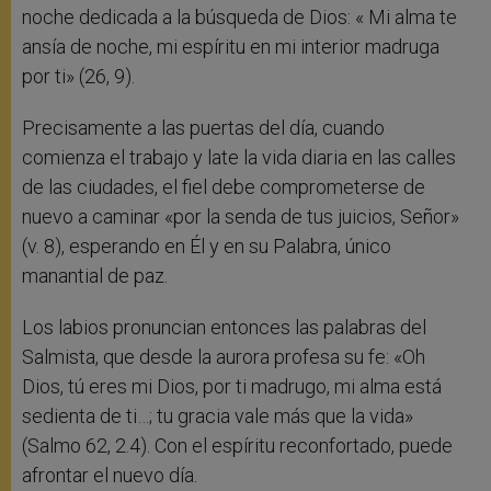
noche dedicada a la búsqueda de Dios: « Mi alma te
ansía de noche, mi espíritu en mi interior madruga
por ti» (26, 9).
Precisamente a las puertas del día, cuando
comienza el trabajo y late la vida diaria en las calles
de las ciudades, el fiel debe comprometerse de
nuevo a caminar «por la senda de tus juicios, Señor»
(v. 8), esperando en Él y en su Palabra, único
manantial de paz.
Los labios pronuncian entonces las palabras del
Salmista, que desde la aurora profesa su fe: «Oh
Dios, tú eres mi Dios, por ti madrugo, mi alma está
sedienta de ti…; tu gracia vale más que la vida»
(Salmo 62, 2.4). Con el espíritu reconfortado, puede
afrontar el nuevo día.