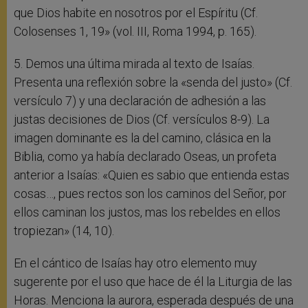
que Dios habite en nosotros por el Espíritu (Cf.
Colosenses 1, 19» (vol. III, Roma 1994, p. 165).
5. Demos una última mirada al texto de Isaías.
Presenta una reflexión sobre la «senda del justo» (Cf.
versículo 7) y una declaración de adhesión a las
justas decisiones de Dios (Cf. versículos 8-9). La
imagen dominante es la del camino, clásica en la
Biblia, como ya había declarado Oseas, un profeta
anterior a Isaías: «Quien es sabio que entienda estas
cosas…, pues rectos son los caminos del Señor, por
ellos caminan los justos, mas los rebeldes en ellos
tropiezan» (14, 10).
En el cántico de Isaías hay otro elemento muy
sugerente por el uso que hace de él la Liturgia de las
Horas. Menciona la aurora, esperada después de una