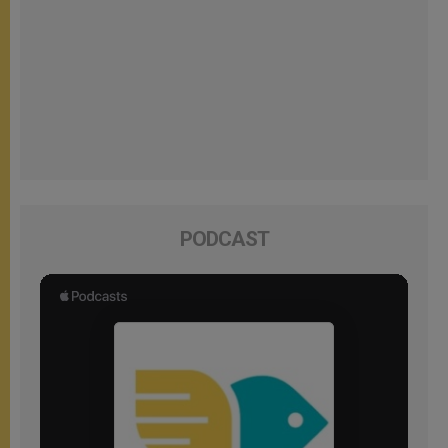
PODCAST