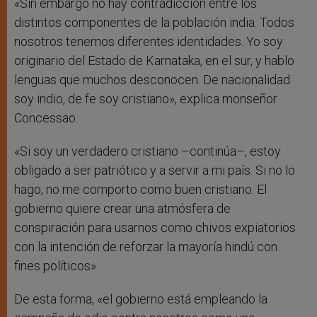
«Sin embargo no hay contradicción entre los
distintos componentes de la población india. Todos
nosotros tenemos diferentes identidades. Yo soy
originario del Estado de Karnataka, en el sur, y hablo
lenguas que muchos desconocen. De nacionalidad
soy indio, de fe soy cristiano», explica monseñor
Concessao.
«Si soy un verdadero cristiano –continúa–, estoy
obligado a ser patriótico y a servir a mi país. Si no lo
hago, no me comporto como buen cristiano. El
gobierno quiere crear una atmósfera de
conspiración para usarnos como chivos expiatorios
con la intención de reforzar la mayoría hindú con
fines políticos».
De esta forma, «el gobierno está empleando la