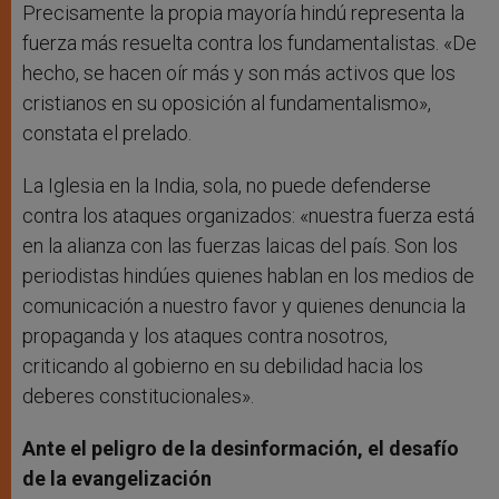
Precisamente la propia mayoría hindú representa la
fuerza más resuelta contra los fundamentalistas. «De
hecho, se hacen oír más y son más activos que los
cristianos en su oposición al fundamentalismo»,
constata el prelado.
La Iglesia en la India, sola, no puede defenderse
contra los ataques organizados: «nuestra fuerza está
en la alianza con las fuerzas laicas del país. Son los
periodistas hindúes quienes hablan en los medios de
comunicación a nuestro favor y quienes denuncia la
propaganda y los ataques contra nosotros,
criticando al gobierno en su debilidad hacia los
deberes constitucionales».
Ante el peligro de la desinformación, el desafío
de la evangelización