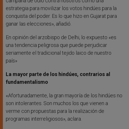
campaña de odio contra nosotros como una
estrategia para movilizar los votos hindúes para la
conquista del poder. Es lo que hizo en Gujarat para
ganar las elecciones», añadió.
En opinión del arzobispo de Delhi, lo expuesto «es
una tendencia peligrosa que puede perjudicar
seriamente el tradicional tejido laico de nuestro
país»
La mayor parte de los hindúes, contrarios al
fundamentalismo
«Afortunadamente, la gran mayoría de los hindúes no
son intolerantes. Son muchos los que vienen a
verme con propuestas para la realización de
programas interreligiosos», aclara.