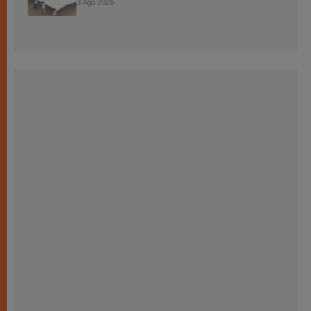
3 Ago 2026