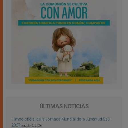
ÚLTIMAS NOTICIAS
Himno oficial de la Jornada Mundial de la Juventud Seúl
2027
agosto 3, 2026