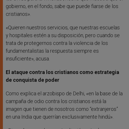
gobierno, en el fondo, sabe que puede fiarse de los
cristianos».
«Quieren nuestros servicios, que nuestras escuelas
y hospitales estén a su disposición, pero cuando se
trata de protegernos contra la violencia de los
fundamentalistas la respuesta siempre es
insuficiente», acusa.
El ataque contra los cristianos como estrategia
de conquista de poder
Como explica el arzobispo de Delhi, «en la base de la
campaña de odio contra los cristianos está la
imagen que tienen de nosotros como “extranjeros”
en una India que querrían exclusivamente hindú».