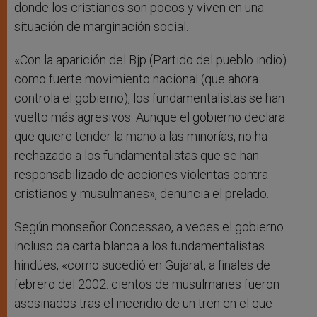
donde los cristianos son pocos y viven en una
situación de marginación social.
«Con la aparición del Bjp (Partido del pueblo indio)
como fuerte movimiento nacional (que ahora
controla el gobierno), los fundamentalistas se han
vuelto más agresivos. Aunque el gobierno declara
que quiere tender la mano a las minorías, no ha
rechazado a los fundamentalistas que se han
responsabilizado de acciones violentas contra
cristianos y musulmanes», denuncia el prelado.
Según monseñor Concessao, a veces el gobierno
incluso da carta blanca a los fundamentalistas
hindúes, «como sucedió en Gujarat, a finales de
febrero del 2002: cientos de musulmanes fueron
asesinados tras el incendio de un tren en el que