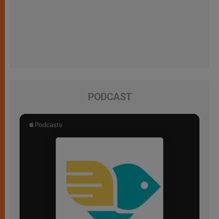
PODCAST