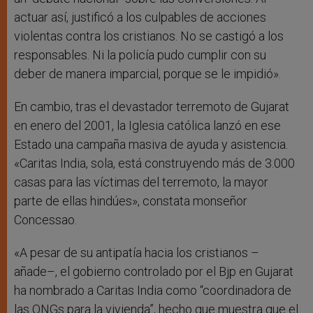
actuar así, justificó a los culpables de acciones
violentas contra los cristianos. No se castigó a los
responsables. Ni la policía pudo cumplir con su
deber de manera imparcial, porque se le impidió».
En cambio, tras el devastador terremoto de Gujarat
en enero del 2001, la Iglesia católica lanzó en ese
Estado una campaña masiva de ayuda y asistencia.
«Caritas India, sola, está construyendo más de 3.000
casas para las víctimas del terremoto, la mayor
parte de ellas hindúes», constata monseñor
Concessao.
«A pesar de su antipatía hacia los cristianos –
añade–, el gobierno controlado por el Bjp en Gujarat
ha nombrado a Caritas India como “coordinadora de
las ONGs para la vivienda”, hecho que muestra que el