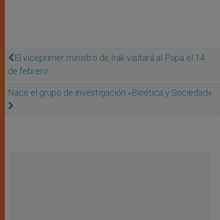
El viceprimer ministro de Irak visitará al Papa el 14
de febrero
Nace el grupo de investigación «Bioética y Sociedad»