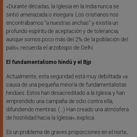
«Durante décadas, la Iglesia en la India nunca se
sintió amenazada o insegura. Los cristianos nos
encontrábamos “a nuestras anchas” y existía un
profundo espíritu de aceptación y de tolerancia,
aunque somos poco más del 2% de la población del
país», recuerda el arzobispo de Delhi.
El fundamentalismo hindú y el Bjp
Actualmente, esta seguridad está muy debilitada «a
causa de una pequeña minoría de fundamentalistas
hindúes. Estos han desacreditado a la Iglesia y han
emprendido una campaña de odio contra ella,
difundiendo mentiras. (…) Han creado una atmósfera
de hostilidad hacia la Iglesia», explica.
Es un problema de graves proporciones en el norte,