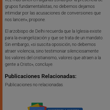
grupos fundamentalistas, no debemos dejarnos
intimidar por las acusaciones de conversiones que
nos lancen», propone.
El arzobispo de Delhi recuerda que la Iglesia existe
para la evangelización y que se trata de un mandato.
Sin embargo, «si suscita oposición, no debemos
atraer violencia, sino testimoniar silenciosamente
los valores del cristianismo, valores que atraen a la
gente a Cristo», concluye.
Publicaciones Relacionadas:
Publicaciones no relacionadas.