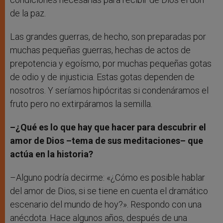
de la paz.
Las grandes guerras, de hecho, son preparadas por
muchas pequeñas guerras, hechas de actos de
prepotencia y egoísmo, por muchas pequeñas gotas
de odio y de injusticia. Estas gotas dependen de
nosotros. Y seríamos hipócritas si condenáramos el
fruto pero no extirpáramos la semilla.
–¿Qué es lo que hay que hacer para descubrir el
amor de Dios –tema de sus meditaciones– que
actúa en la historia?
–Alguno podría decirme: «¿Cómo es posible hablar
del amor de Dios, si se tiene en cuenta el dramático
escenario del mundo de hoy?». Respondo con una
anécdota. Hace algunos años, después de una