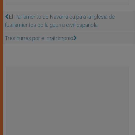
El Parlamento de Navarra culpa a la Iglesia de
fusilamientos de la guerra civil española
Tres hurras por el matrimonio