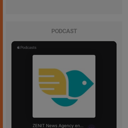
PODCAST