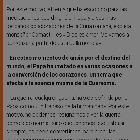
Por este motivo, el tema que ha escogido para las
meditaciones que dirigirá al Papa y a sus más
cercanos colaboradores de la Curia romana, explica
monseñor Comastri, es «¡Dios es amor! Volvamos a
comenzar a partir de esta bella noticia».
–En estos momentos de ansia por el destino del
mundo, el Papa ha invitado en varias ocasiones a
la conversión de los corazones. Un tema que
afecta a la esencia misma de la Cuaresma.
–La guerra, cualquier guerra, ha sido definida por el
Papa como «un fracaso de la humanidad». Por este
motivo, no podemos resignarnos a ver la guerra
como algo normal, sino que tenemos que trabajar
siempre, es decir, convertirnos, para crear las
condiciones necesarias para recibir de Dios el don