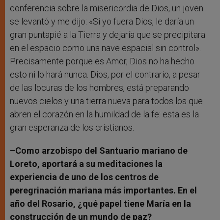
conferencia sobre la misericordia de Dios, un joven
se levantó y me dijo: «Si yo fuera Dios, le daría un
gran puntapié a la Tierra y dejaría que se precipitara
en el espacio como una nave espacial sin control».
Precisamente porque es Amor, Dios no ha hecho
esto ni lo hará nunca. Dios, por el contrario, a pesar
de las locuras de los hombres, está preparando
nuevos cielos y una tierra nueva para todos los que
abren el corazón en la humildad de la fe: esta es la
gran esperanza de los cristianos.
–Como arzobispo del Santuario mariano de
Loreto, aportará a su meditaciones la
experiencia de uno de los centros de
peregrinación mariana más importantes. En el
año del Rosario, ¿qué papel tiene María en la
construcción de un mundo de paz?