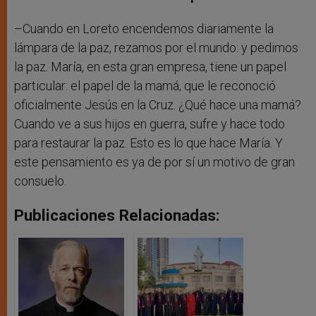
–Cuando en Loreto encendemos diariamente la
lámpara de la paz, rezamos por el mundo: y pedimos
la paz. María, en esta gran empresa, tiene un papel
particular: el papel de la mamá, que le reconoció
oficialmente Jesús en la Cruz. ¿Qué hace una mamá?
Cuando ve a sus hijos en guerra, sufre y hace todo
para restaurar la paz. Esto es lo que hace María. Y
este pensamiento es ya de por sí un motivo de gran
consuelo.
Publicaciones Relacionadas: