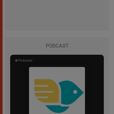
PODCAST