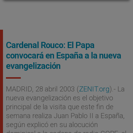
Cardenal Rouco: El Papa
convocará en España a la nueva
evangelización
MADRID, 28 abril 2003 (
ZENIT.org
).- La
nueva evangelización es el objetivo
principal de la visita que este fin de
semana realiza Juan Pablo II a España,
según explicó en su alocución