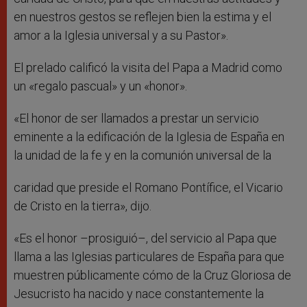
en nuestros gestos se reflejen bien la estima y el
amor a la Iglesia universal y a su Pastor».
El prelado calificó la visita del Papa a Madrid como
un «regalo pascual» y un «honor».
«El honor de ser llamados a prestar un servicio
eminente a la edificación de la Iglesia de España en
la unidad de la fe y en la comunión universal de la
caridad que preside el Romano Pontífice, el Vicario
de Cristo en la tierra», dijo.
«Es el honor –prosiguió–, del servicio al Papa que
llama a las Iglesias particulares de España para que
muestren públicamente cómo de la Cruz Gloriosa de
Jesucristo ha nacido y nace constantemente la