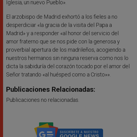
Iglesia, un nuevo Pueblo».
El arzobispo de Madrid exhortó a los fieles a no
desperdiciar «la gracia de la visita del Papa a
Madrid» y a responder «al honor del servicio del
amor fraterno que se nos pide con la generosa y
proverbial apertura de los madrileños, acogiendo a
nuestros hermanos sin ninguna reserva como nos lo
dicta la sabiduría del corazón tocado por el amor del
Señor tratando «al huésped como a Cristo»».
Publicaciones Relacionadas:
Publicaciones no relacionadas.