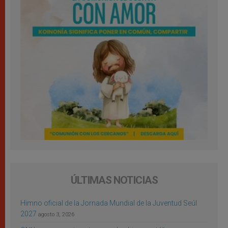
ÚLTIMAS NOTICIAS
Himno oficial de la Jornada Mundial de la Juventud Seúl
2027
agosto 3, 2026