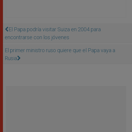
El Papa podría visitar Suiza en 2004 para
encontrarse con los jóvenes
El primer ministro ruso quiere que el Papa vaya a
Rusia