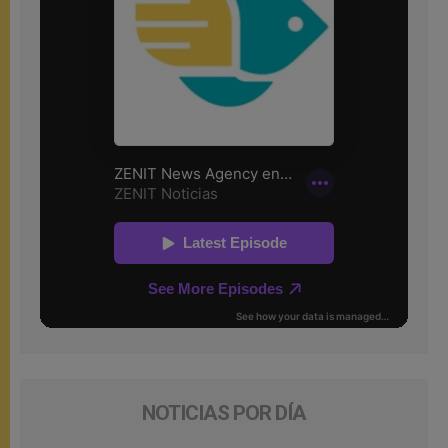
NOTICIAS POR DÍA