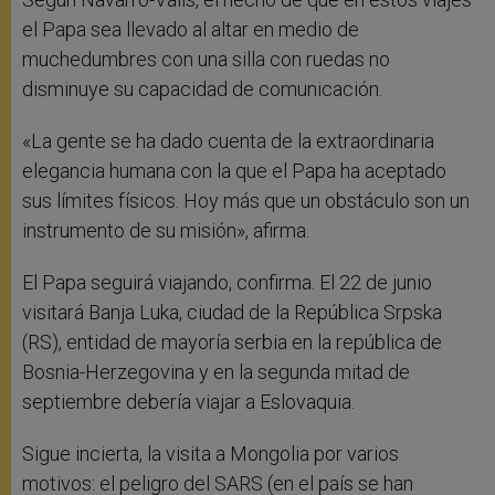
el Papa sea llevado al altar en medio de
muchedumbres con una silla con ruedas no
disminuye su capacidad de comunicación.
«La gente se ha dado cuenta de la extraordinaria
elegancia humana con la que el Papa ha aceptado
sus límites físicos. Hoy más que un obstáculo son un
instrumento de su misión», afirma.
El Papa seguirá viajando, confirma. El 22 de junio
visitará Banja Luka, ciudad de la República Srpska
(RS), entidad de mayoría serbia en la república de
Bosnia-Herzegovina y en la segunda mitad de
septiembre debería viajar a Eslovaquia.
Sigue incierta, la visita a Mongolia por varios
motivos: el peligro del SARS (en el país se han