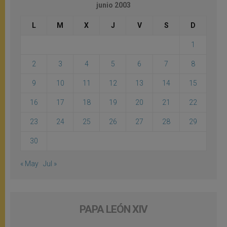
junio 2003
L
M
X
J
V
S
D
1
2
3
4
5
6
7
8
9
10
11
12
13
14
15
16
17
18
19
20
21
22
23
24
25
26
27
28
29
30
« May
Jul »
PAPA LEÓN XIV