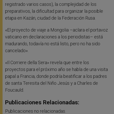
registrado varios casos), la complejidad de los
preparativos, la dificultad para organizar la posible
etapa en Kazán, ciudad de la Federación Rusa.
«El proyecto de viaje a Mongolia –aclara el portavoz
vaticano en declaraciones a los periodistas– está
madurando, todavía no está listo, pero no ha sido
cancelado».
«Il Corriere della Sera» revela que entre los
proyectos para el próximo año se habla de una visita
papal a Francia, donde podría beatificar a los padres
de santa Teresita del Niño Jesús y a Charles de
Foucauld.
Publicaciones Relacionadas:
Publicaciones no relacionadas.