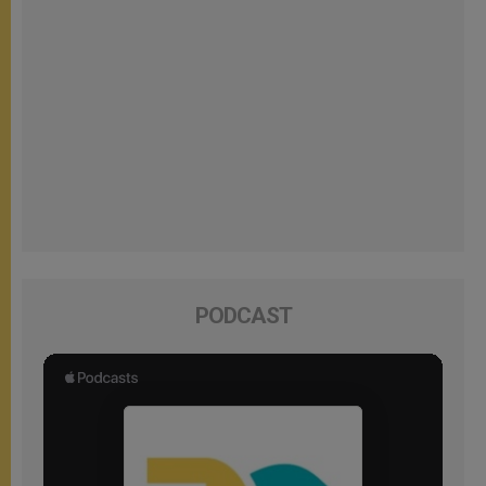
PODCAST