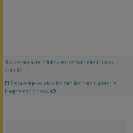
«Nostalgia de Infinito» en formato electrónico
gratuito
El Papa exige ayuda a las familias para superar la
fragmentación social