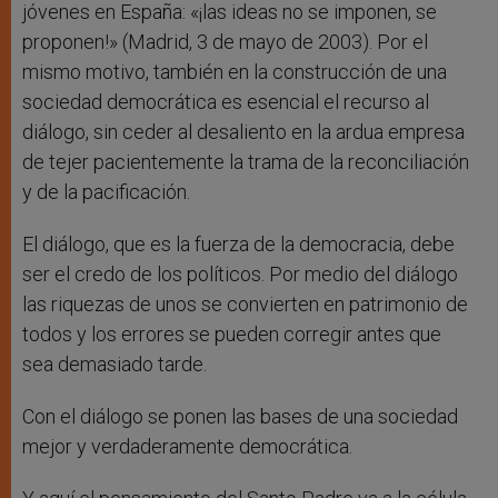
jóvenes en España: «¡las ideas no se imponen, se
proponen!» (Madrid, 3 de mayo de 2003). Por el
mismo motivo, también en la construcción de una
sociedad democrática es esencial el recurso al
diálogo, sin ceder al desaliento en la ardua empresa
de tejer pacientemente la trama de la reconciliación
y de la pacificación.
El diálogo, que es la fuerza de la democracia, debe
ser el credo de los políticos. Por medio del diálogo
las riquezas de unos se convierten en patrimonio de
todos y los errores se pueden corregir antes que
sea demasiado tarde.
Con el diálogo se ponen las bases de una sociedad
mejor y verdaderamente democrática.