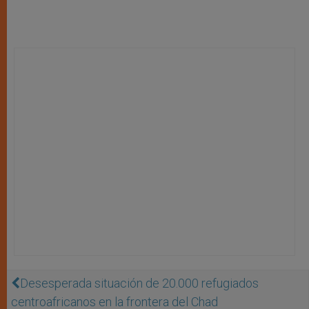
Desesperada situación de 20.000 refugiados
centroafricanos en la frontera del Chad