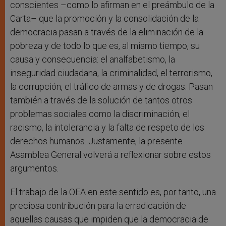
conscientes –como lo afirman en el preámbulo de la
Carta– que la promoción y la consolidación de la
democracia pasan a través de la eliminación de la
pobreza y de todo lo que es, al mismo tiempo, su
causa y consecuencia: el analfabetismo, la
inseguridad ciudadana, la criminalidad, el terrorismo,
la corrupción, el tráfico de armas y de drogas. Pasan
también a través de la solución de tantos otros
problemas sociales como la discriminación, el
racismo, la intolerancia y la falta de respeto de los
derechos humanos. Justamente, la presente
Asamblea General volverá a reflexionar sobre estos
argumentos.
El trabajo de la OEA en este sentido es, por tanto, una
preciosa contribución para la erradicación de
aquellas causas que impiden que la democracia de