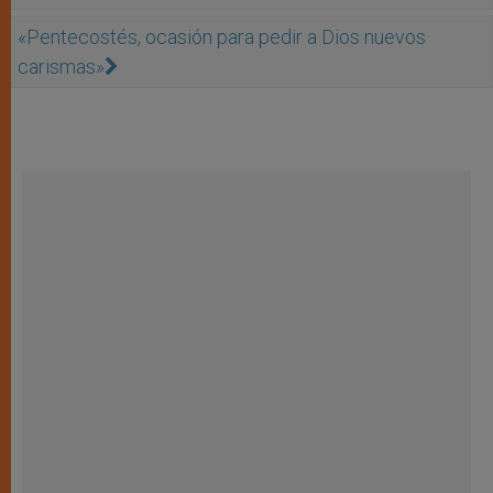
«Pentecostés, ocasión para pedir a Dios nuevos
carismas»