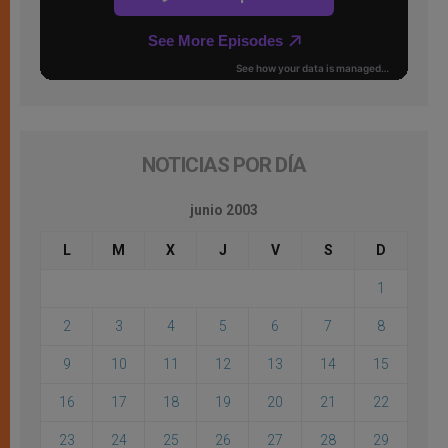
NOTICIAS POR DÍA
junio 2003
L
M
X
J
V
S
D
1
2
3
4
5
6
7
8
9
10
11
12
13
14
15
16
17
18
19
20
21
22
23
24
25
26
27
28
29