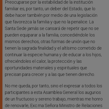
Preocuparse por la estabilidad de la institución
familiar es, por tanto, un deber del Estado, que lo
debe hacer también por medio de una legislación
que favorezca la familia y que no la penalice. La
Santa Sede jamás se cansará de repetir que no se
pueden equiparar a la familia, concediéndole los
mismos derechos, otras formas de unión que no
tienen la sagrada finalidad y el altísimo cometido de
continuar la especie humana y de educar a los hijos,
ofreciéndoles el calor, la protección y las
oportunidades materiales y espirituales que
precisan para crecer y a las que tienen derecho.
No me queda, por tanto, sino el expresar a todos los
participantes a esta Asamblea General los augurios
de un fructuoso y sereno trabajo, mientras me honro
de renovarle, Exc.ma Señora Ministro de Relaciones