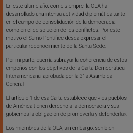
En este último año, como siempre, la OEA ha
desarrollado una intensa actividad diplomática tanto
en el campo de consolidación de la democracia
como en el de solución de los conflictos. Por este
motivo el Sumo Pontífice desea expresar el
particular reconocimiento de la Santa Sede.
Por mi parte, querría subrayar la coherencia de estos
empeños con los objetivos de la Carta Democrática
Interamericana, aprobada por la 31a Asamblea
General.
El artículo 1 de esa Carta establece que «los pueblos
de América tienen derecho a la democracia y sus
gobiernos la obligación de promoverla y defenderla».
Los miembros de la OEA, sin embargo, son bien