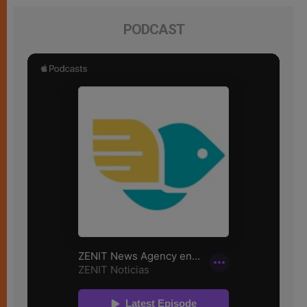
PODCAST