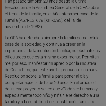
Han pasado también 20 años desde la última
Resolución de la Asamblea General de la OEA sobre
el tema de la familia, en el Año Interamericano de la
Familia (AG/RES. 678 [XIII-0/83], del 18 de
noviembre de 1983).
La OEA ha defendido siempre la familia como célula
base de la sociedad, y continua a creer en la
importancia de la institución familiar, no obstante las
dificultades que esta misma experimenta. Permitan
me, por eso, manifestar mi aprecio por la iniciativa
de Costa Rica, que este año ha propuesto una nueva
Resolución sobre la familia, para poner al día y
completar aquella de hace 20 años. En el artículo 1
del nuevo proyecto se lee que «Todo ser humano y
especialmente todo niño y niña, tiene derecho a una
familia y a la estabilidad de la institución familiar».