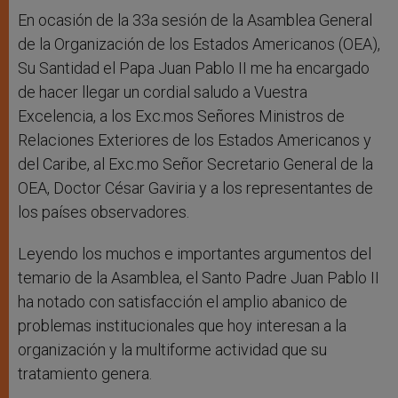
En ocasión de la 33a sesión de la Asamblea General
de la Organización de los Estados Americanos (OEA),
Su Santidad el Papa Juan Pablo II me ha encargado
de hacer llegar un cordial saludo a Vuestra
Excelencia, a los Exc.mos Señores Ministros de
Relaciones Exteriores de los Estados Americanos y
del Caribe, al Exc.mo Señor Secretario General de la
OEA, Doctor César Gaviria y a los representantes de
los países observadores.
Leyendo los muchos e importantes argumentos del
temario de la Asamblea, el Santo Padre Juan Pablo II
ha notado con satisfacción el amplio abanico de
problemas institucionales que hoy interesan a la
organización y la multiforme actividad que su
tratamiento genera.