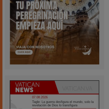
07.08.2026
Tagle: La guerra desfigura el mundo, solo la
revelación de Dios lo transfigura