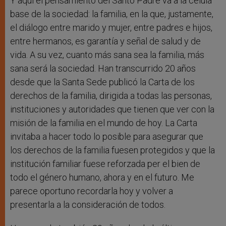
Y aquí el pensamiento del Santo Padre va a la célula
base de la sociedad: la familia, en la que, justamente,
el diálogo entre marido y mujer, entre padres e hijos,
entre hermanos, es garantía y señal de salud y de
vida. A su vez, cuanto más sana sea la familia, más
sana será la sociedad. Han transcurrido 20 años
desde que la Santa Sede publicó la Carta de los
derechos de la familia, dirigida a todas las personas,
instituciones y autoridades que tienen que ver con la
misión de la familia en el mundo de hoy. La Carta
invitaba a hacer todo lo posible para asegurar que
los derechos de la familia fuesen protegidos y que la
institución familiar fuese reforzada per el bien de
todo el género humano, ahora y en el futuro. Me
parece oportuno recordarla hoy y volver a
presentarla a la consideración de todos.