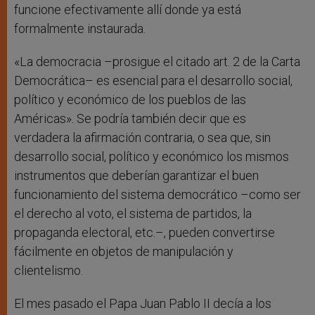
funcione efectivamente allí donde ya está
formalmente instaurada.
«La democracia –prosigue el citado art. 2 de la Carta
Democrática– es esencial para el desarrollo social,
político y económico de los pueblos de las
Américas». Se podría también decir que es
verdadera la afirmación contraria, o sea que, sin
desarrollo social, político y económico los mismos
instrumentos que deberían garantizar el buen
funcionamiento del sistema democrático –como ser
el derecho al voto, el sistema de partidos, la
propaganda electoral, etc.–, pueden convertirse
fácilmente en objetos de manipulación y
clientelismo.
El mes pasado el Papa Juan Pablo II decía a los