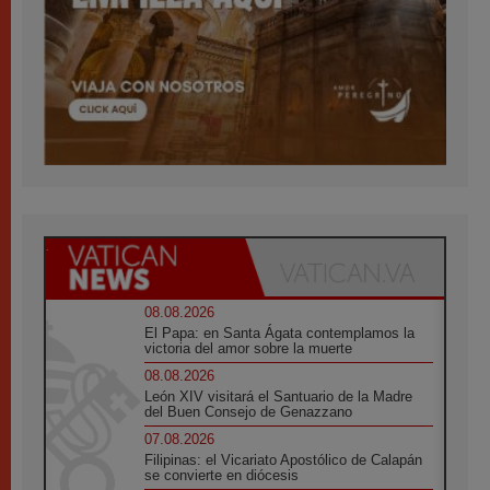
08.08.2026
El Papa: en Santa Ágata contemplamos la
victoria del amor sobre la muerte
08.08.2026
León XIV visitará el Santuario de la Madre
del Buen Consejo de Genazzano
07.08.2026
Filipinas: el Vicariato Apostólico de Calapán
se convierte en diócesis