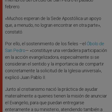
febrero.
«Muchos esperan de la Sede Apostólica un apoyo
que, a menudo, no logran encontrar en otra parte»,
constató.
Por ello, el sostenimiento de los fieles –el
Óbolo de
San Pedro
— «constituye una verdadera participación
en la acción evangelizadora, especialmente si se
consideran el sentido y la importancia de compartir
concretamente la solicitud de la Iglesia universal»,
explicó Juan Pablo II.
Junto al cristianismo nació la práctica de ayudar
materialmente a quienes tienen la misión de anunciar
el Evangelio, para que puedan entregarse
enteramente a su ministerio, atendiendo también a