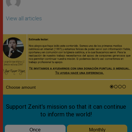
View all articles