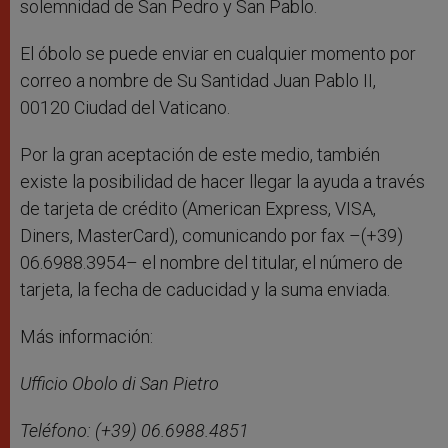
solemnidad de San Pedro y San Pablo.
El óbolo se puede enviar en cualquier momento por
correo a nombre de Su Santidad Juan Pablo II,
00120 Ciudad del Vaticano.
Por la gran aceptación de este medio, también
existe la posibilidad de hacer llegar la ayuda a través
de tarjeta de crédito (American Express, VISA,
Diners, MasterCard), comunicando por fax –(+39)
06.6988.3954– el nombre del titular, el número de
tarjeta, la fecha de caducidad y la suma enviada.
Más información:
Ufficio Obolo di San Pietro
Teléfono: (+39) 06.6988.4851