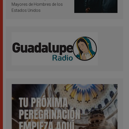
Mayores de Hombres de los
Estados Unidos