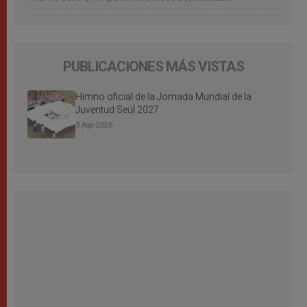
PUBLICACIONES MÁS VISTAS
Himno oficial de la Jornada Mundial de la
Juventud Seúl 2027
3 Ago 2026