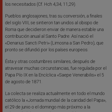
los necesitados (Cf. Hch 4,34; 11,29).
Pueblos anglosajones, tras su conversión, a finales
del siglo VIII, se sintieron tan unidos al obispo de
Roma que decidieron enviar de manera estable una
contribución anual al Santo Padre. Así nació el
«Denarius Sancti Petri» (Limosna a San Pedro), que
pronto se difundió por los países europeos.
Ésta y otras costumbres similares, después de
atravesar muchas circunstancias, fue regulada por el
Papa Pío IX en la Encíclica «Saepe Venerabilis» el 5
de agosto de 1871.
La colecta se realiza actualmente en todo el mundo
católico la «Jornada mundial de la caridad del Papa»,
el 29 de junio o el domingo más próximo a la