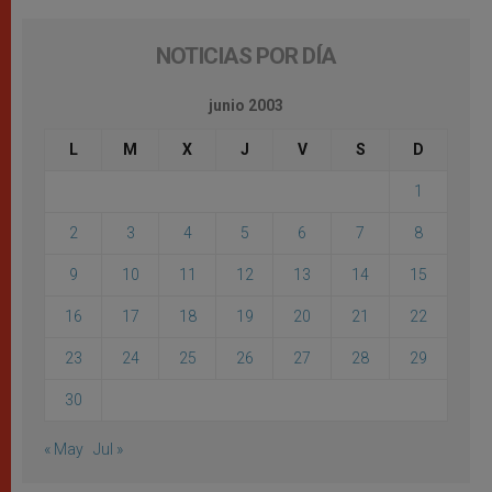
NOTICIAS POR DÍA
junio 2003
L
M
X
J
V
S
D
1
2
3
4
5
6
7
8
9
10
11
12
13
14
15
16
17
18
19
20
21
22
23
24
25
26
27
28
29
30
« May
Jul »