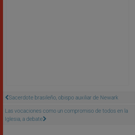
Sacerdote brasileño, obispo auxiliar de Newark
Las vocaciones como un compromiso de todos en la
Iglesia, a debate