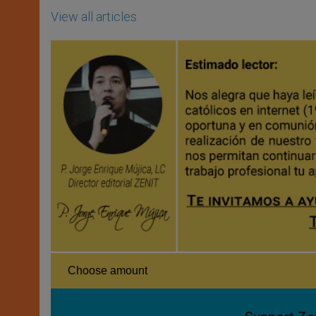
View all articles