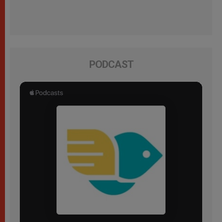
PODCAST