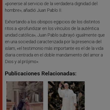
«ponerse al servicio de la verdadera dignidad del
hombre», añadió Juan Pablo II.
Exhortando a los obispos egipcios de los distintos
ritos a «profundizar en los vínculos de la auténtica
unidad católica», Juan Pablo subrayó igualmente que
en una sociedad caracterizada por la presencia del
islam, «el testimonio más importante es el de la vida
diaria centrada en el doble mandamiento del amor a
Dios y al prójimo».
Publicaciones Relacionadas: