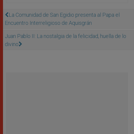
La Comunidad de San Egidio presenta al Papa el
Encuentro Interreligioso de Aquisgrán
Juan Pablo II: La nostalgia de la felicidad, huella de lo
divino