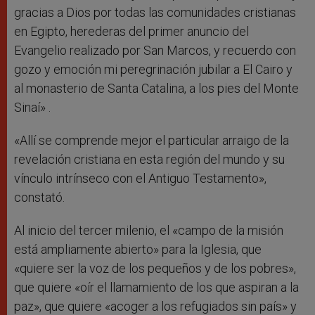
gracias a Dios por todas las comunidades cristianas
en Egipto, herederas del primer anuncio del
Evangelio realizado por San Marcos, y recuerdo con
gozo y emoción mi peregrinación jubilar a El Cairo y
al monasterio de Santa Catalina, a los pies del Monte
Sinaí» .
«Allí se comprende mejor el particular arraigo de la
revelación cristiana en esta región del mundo y su
vínculo intrínseco con el Antiguo Testamento»,
constató.
Al inicio del tercer milenio, el «campo de la misión
está ampliamente abierto» para la Iglesia, que
«quiere ser la voz de los pequeños y de los pobres»,
que quiere «oír el llamamiento de los que aspiran a la
paz», que quiere «acoger a los refugiados sin país» y