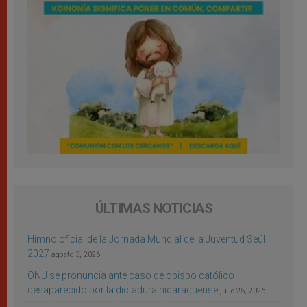
ÚLTIMAS NOTICIAS
Himno oficial de la Jornada Mundial de la Juventud Seúl
2027
agosto 3, 2026
ONU se pronuncia ante caso de obispo católico
desaparecido por la dictadura nicaragüense
julio 25, 2026