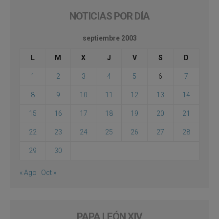
NOTICIAS POR DÍA
septiembre 2003
L
M
X
J
V
S
D
1
2
3
4
5
6
7
8
9
10
11
12
13
14
15
16
17
18
19
20
21
22
23
24
25
26
27
28
29
30
« Ago
Oct »
PAPA LEÓN XIV