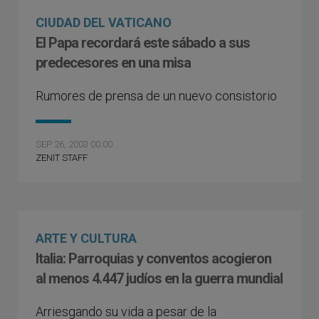
CIUDAD DEL VATICANO
El Papa recordará este sábado a sus
predecesores en una misa
Rumores de prensa de un nuevo consistorio
SEP 26, 2003 00:00
ZENIT STAFF
ARTE Y CULTURA
Italia: Parroquias y conventos acogieron
al menos 4.447 judíos en la guerra mundial
Arriesgando su vida a pesar de la