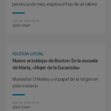
persecución nazi, explica el hijo de un rabino
SEP 26, 2003 00:00
ZENIT STAFF
IGLESIA LOCAL
Nuevo arzobispo de Boston: En la escuela
de María, «Mujer de la Eucaristía»
Monseñor O’Malley y el papel de la Virgen en
este misterio
SEP 26, 2003 00:00
ZENIT STAFF