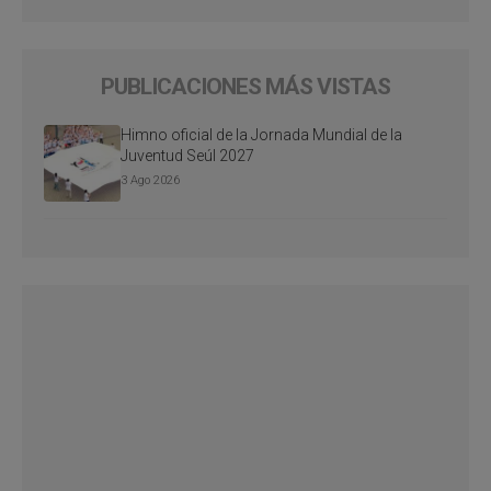
PUBLICACIONES MÁS VISTAS
Himno oficial de la Jornada Mundial de la
Juventud Seúl 2027
3 Ago 2026