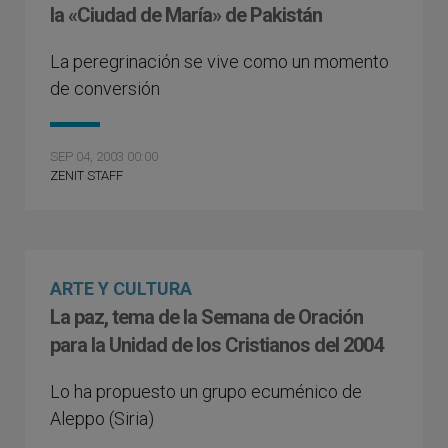
la «Ciudad de María» de Pakistán
La peregrinación se vive como un momento
de conversión
SEP 04, 2003 00:00
ZENIT STAFF
ARTE Y CULTURA
La paz, tema de la Semana de Oración
para la Unidad de los Cristianos del 2004
Lo ha propuesto un grupo ecuménico de
Aleppo (Siria)