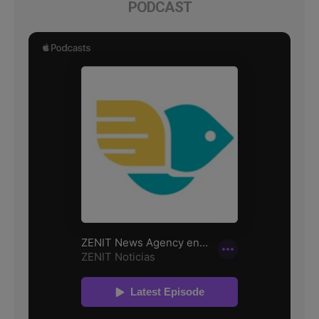
PODCAST