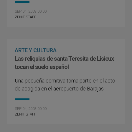
SEP 04, 2003 00:00
ZENIT STAFF
ARTE Y CULTURA
Las reliquias de santa Teresita de Lisieux
tocan el suelo español
Una pequeña comitiva toma parte en el acto
de acogida en el aeropuerto de Barajas
SEP 04, 2003 00:00
ZENIT STAFF