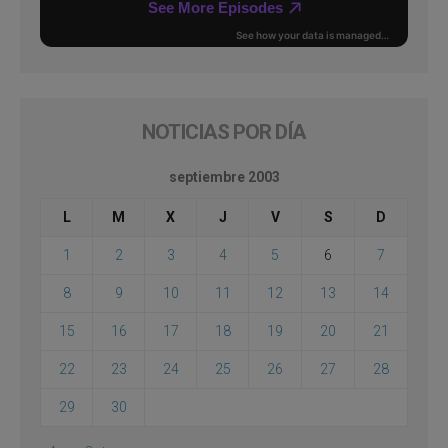
NOTICIAS POR DÍA
septiembre 2003
L
M
X
J
V
S
D
1
2
3
4
5
6
7
8
9
10
11
12
13
14
15
16
17
18
19
20
21
22
23
24
25
26
27
28
29
30