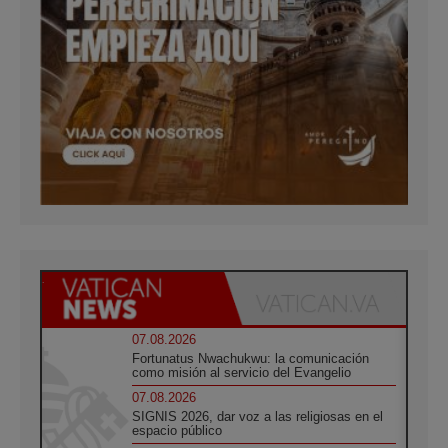
07.08.2026
Fortunatus Nwachukwu: la comunicación
como misión al servicio del Evangelio
07.08.2026
SIGNIS 2026, dar voz a las religiosas en el
espacio público