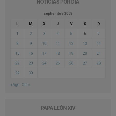
NOTICIAS POR DÍA
septiembre 2003
L
M
X
J
V
S
D
1
2
3
4
5
6
7
8
9
10
11
12
13
14
15
16
17
18
19
20
21
22
23
24
25
26
27
28
29
30
« Ago
Oct »
PAPA LEÓN XIV