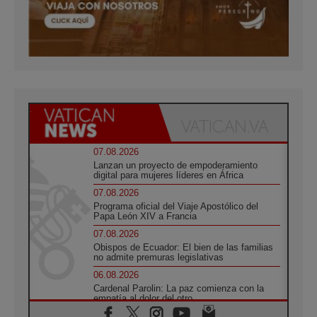
07.08.2026
Lanzan un proyecto de empoderamiento
digital para mujeres líderes en África
07.08.2026
Programa oficial del Viaje Apostólico del
Papa León XIV a Francia
07.08.2026
Obispos de Ecuador: El bien de las familias
no admite premuras legislativas
06.08.2026
Cardenal Parolin: La paz comienza con la
empatía al dolor del otro
06.08.2026