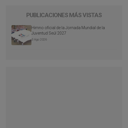
PUBLICACIONES MÁS VISTAS
Himno oficial de la Jornada Mundial de la
Juventud Seúl 2027
3 Ago 2026