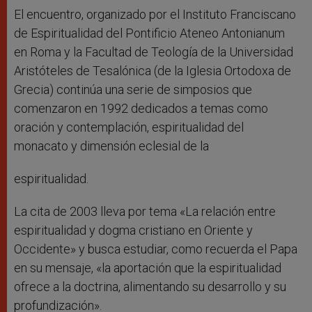
El encuentro, organizado por el Instituto Franciscano
de Espiritualidad del Pontificio Ateneo Antonianum
en Roma y la Facultad de Teología de la Universidad
Aristóteles de Tesalónica (de la Iglesia Ortodoxa de
Grecia) continúa una serie de simposios que
comenzaron en 1992 dedicados a temas como
oración y contemplación, espiritualidad del
monacato y dimensión eclesial de la
espiritualidad.
La cita de 2003 lleva por tema «La relación entre
espiritualidad y dogma cristiano en Oriente y
Occidente» y busca estudiar, como recuerda el Papa
en su mensaje, «la aportación que la espiritualidad
ofrece a la doctrina, alimentando su desarrollo y su
profundización».