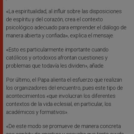
«La espiritualidad, al influir sobre las disposiciones
de espíritu y del corazón, crea el contexto
psicológico adecuado para emprender el diálogo de
manera abierta y confiada», explica el mensaje.
«Esto es particularmente importante cuando
católicos y ortodoxos afrontan cuestiones y
problemas que todavía les dividen», añade.
Por último, el Papa alienta el esfuerzo que realizan
los organizadores del encuentro, pues este tipo de
acontecimientos «que involucran los diferentes
contextos de la vida eclesial, en particular, los
académicos y formativos».
«De este modo se promueve de manera concreta