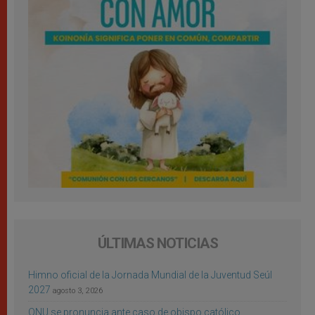
ÚLTIMAS NOTICIAS
Himno oficial de la Jornada Mundial de la Juventud Seúl
2027
agosto 3, 2026
ONU se pronuncia ante caso de obispo católico