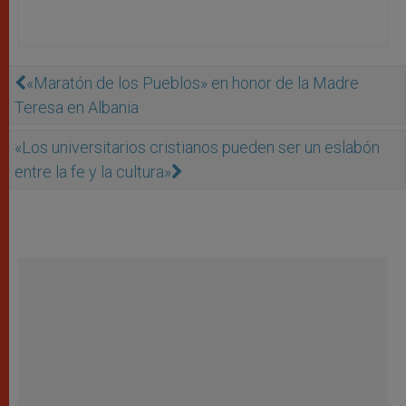
«Maratón de los Pueblos» en honor de la Madre
Teresa en Albania
«Los universitarios cristianos pueden ser un eslabón
entre la fe y la cultura»