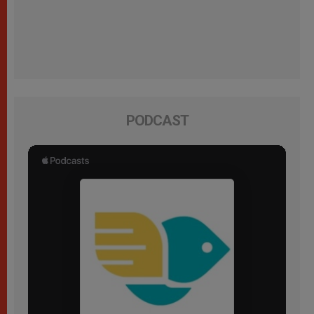
PODCAST