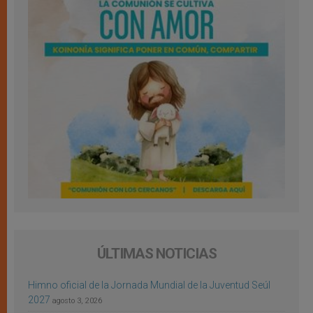
ÚLTIMAS NOTICIAS
Himno oficial de la Jornada Mundial de la Juventud Seúl
2027
agosto 3, 2026