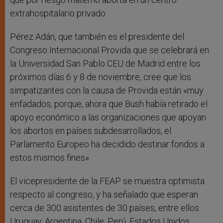
extrahospitalario privado.
Pérez Adán, que también es el presidente del
Congreso Internacional Provida que se celebrará en
la Universidad San Pablo CEU de Madrid entre los
próximos días 6 y 8 de noviembre, cree que los
simpatizantes con la causa de Provida están «muy
enfadados, porque, ahora que Bush había retirado el
apoyo económico a las organizaciones que apoyan
los abortos en países subdesarrollados, el
Parlamento Europeo ha decidido destinar fondos a
estos mismos fines».
El vicepresidente de la FEAP se muestra optimista
respecto al congreso, y ha señalado que esperan
cerca de 300 asistentes de 30 países, entre ellos
Uruguay, Argentina, Chile, Perú, Estados Unidos,