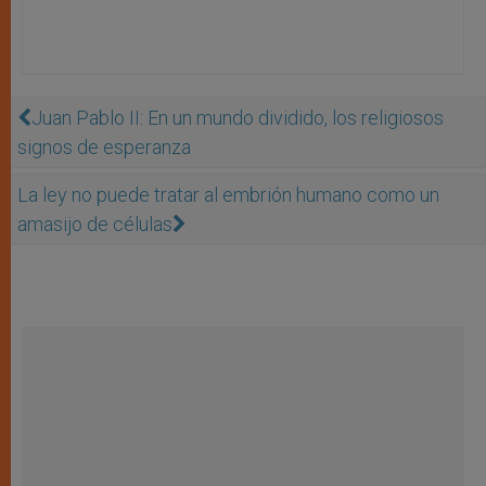
Juan Pablo II: En un mundo dividido, los religiosos
signos de esperanza
La ley no puede tratar al embrión humano como un
amasijo de células