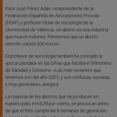
Para José Pérez Adán, vicepresidente de la
Federación Española de Asociaciones Provida
(FEAP) y profesor titular de sociología de la
Universidad de Valencia, «el aborto es una industria
que mueve millones. Pensemos que un aborto
sencillo cuesta 500 euros».
El profesor de sociología también ha criticado la
«poca claridad» en las cifras que facilita el Ministerio
de Sanidad y Consumo. «Las más recientes que
tenemos son del año 2001, y son confusas, escasas
y muy generales», asegura.
La mayoría de los abortos que se producen en
nuestro país, el 64,29 por ciento, se provocan antes
de que el feto cumpla las 8 semanas de gestación,