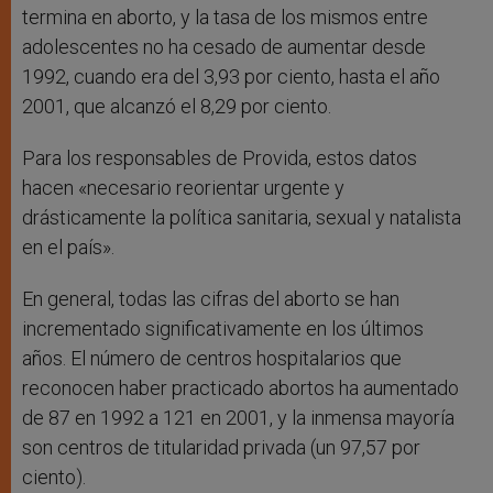
termina en aborto, y la tasa de los mismos entre
adolescentes no ha cesado de aumentar desde
1992, cuando era del 3,93 por ciento, hasta el año
2001, que alcanzó el 8,29 por ciento.
Para los responsables de Provida, estos datos
hacen «necesario reorientar urgente y
drásticamente la política sanitaria, sexual y natalista
en el país».
En general, todas las cifras del aborto se han
incrementado significativamente en los últimos
años. El número de centros hospitalarios que
reconocen haber practicado abortos ha aumentado
de 87 en 1992 a 121 en 2001, y la inmensa mayoría
son centros de titularidad privada (un 97,57 por
ciento).