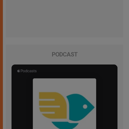
PODCAST