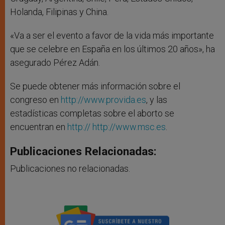
Holanda, Filipinas y China.
«Va a ser el evento a favor de la vida más importante
que se celebre en España en los últimos 20 años», ha
asegurado Pérez Adán.
Se puede obtener más información sobre el
congreso en
http://www.provida.es
, y las
estadísticas completas sobre el aborto se
encuentran en
http://
http://www.msc.es
.
Publicaciones Relacionadas:
Publicaciones no relacionadas.