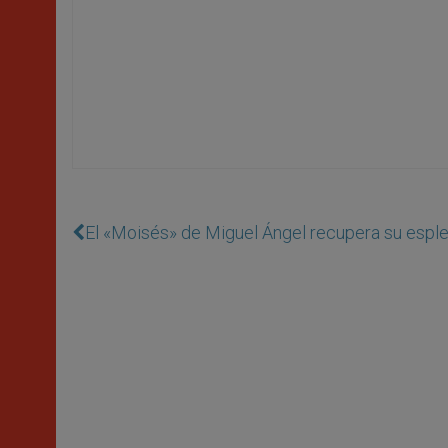
El «Moisés» de Miguel Ángel recupera su espl