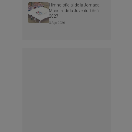
Himno oficial de la Jornada
Mundial de la Juventud Seúl
2027
3 Ago 2026