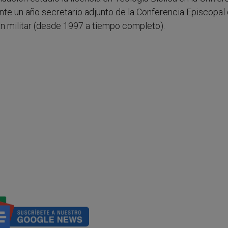
nte un año secretario adjunto de la Conferencia Episcopal 
n militar (desde 1997 a tiempo completo).