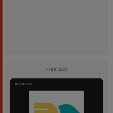
PODCAST