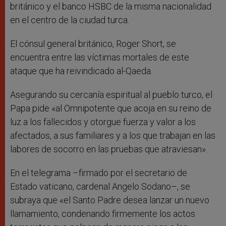
británico y el banco HSBC de la misma nacionalidad
en el centro de la ciudad turca.
El cónsul general británico, Roger Short, se
encuentra entre las víctimas mortales de este
ataque que ha reivindicado al-Qaeda.
Asegurando su cercanía espiritual al pueblo turco, el
Papa pide «al Omnipotente que acoja en su reino de
luz a los fallecidos y otorgue fuerza y valor a los
afectados, a sus familiares y a los que trabajan en las
labores de socorro en las pruebas que atraviesan».
En el telegrama –firmado por el secretario de
Estado vaticano, cardenal Angelo Sodano–, se
subraya que «el Santo Padre desea lanzar un nuevo
llamamiento, condenando firmemente los actos