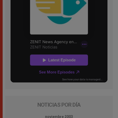
NOTICIAS POR DÍA
noviembre 2003