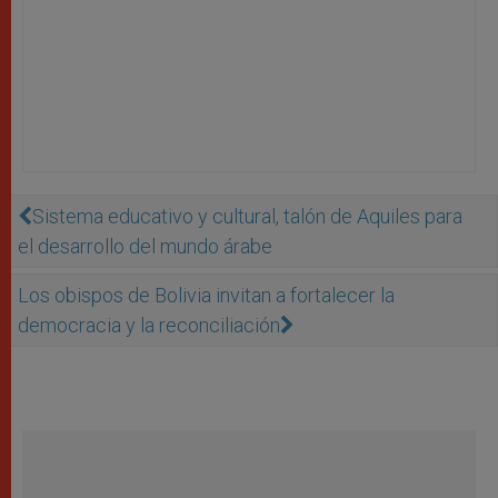
Sistema educativo y cultural, talón de Aquiles para
el desarrollo del mundo árabe
Los obispos de Bolivia invitan a fortalecer la
democracia y la reconciliación