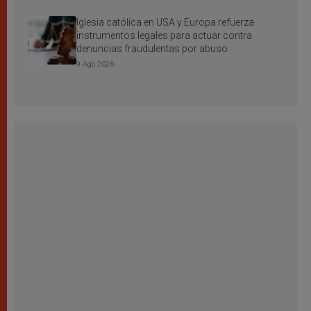
Iglesia católica en USA y Europa refuerza
instrumentos legales para actuar contra
denuncias fraudulentas por abuso
9 Ago 2026