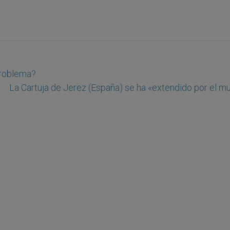
problema?
La Cartuja de Jerez (España) se ha «extendido por el m