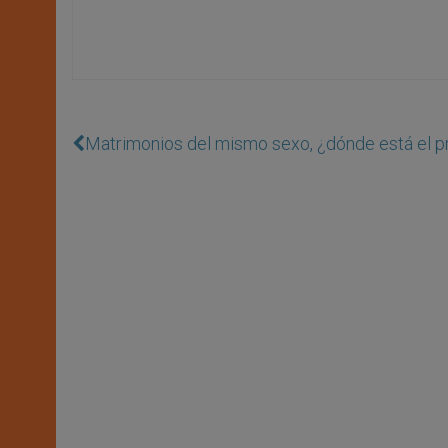
Matrimonios del mismo sexo, ¿dónde está el 