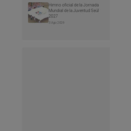
Himno oficial de la Jornada
Mundial de la Juventud Seúl
2027
3 Ago 2026