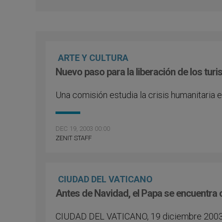
ARTE Y CULTURA
Nuevo paso para la liberación de los tu
Una comisión estudia la crisis humanitaria 
DEC 19, 2003 00:00
ZENIT STAFF
CIUDAD DEL VATICANO
Antes de Navidad, el Papa se encuentra
CIUDAD DEL VATICANO, 19 diciembre 2003