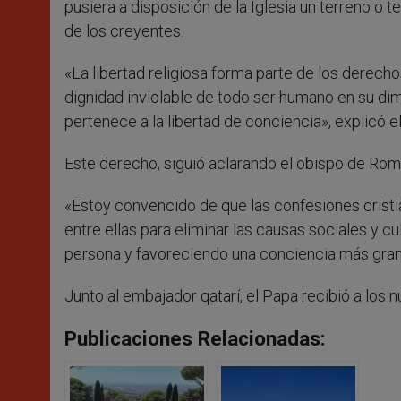
pusiera a disposición de la Iglesia un terreno o
de los creyentes.
«La libertad religiosa forma parte de los dere
dignidad inviolable de todo ser humano en su dim
pertenece a la libertad de conciencia», explicó e
Este derecho, siguió aclarando el obispo de Roma
«Estoy convencido de que las confesiones cristi
entre ellas para eliminar las causas sociales y cu
persona y favoreciendo una conciencia más grand
Junto al embajador qatarí, el Papa recibió a los
Publicaciones Relacionadas: