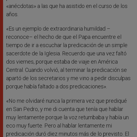
«anécdotas» a las que ha asistido en el curso de los
años.
«Es un ejemplo de extraordinaria humildad –
reconoce– el hecho de que el Papa encuentre el
tiempo de ir a escuchar la predicación de un simple
sacerdote de la Iglesia. Recuerdo que una vez faltó
dos viernes, porque estaba de viaje en América
Central. Cuando volvió, al terminar la predicación se
apartó de los secretarios y me vino a pedir disculpas
porque había faltado a dos predicaciones».
«No me olvidaré nunca la primera vez que prediqué
en San Pedro, y me di cuenta que tenía que hablar
muy lentamente porque la voz retumbaba y había un
eco muy fuerte. Pero al hablar lentamente mi
predicación duró diez minutos más de lo previsto. El