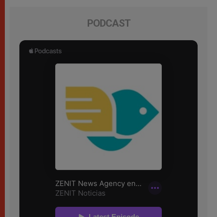
PODCAST