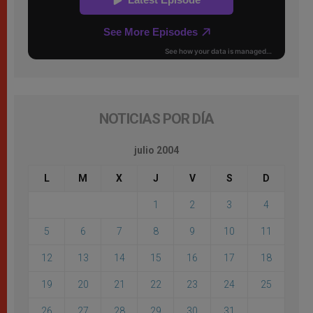
NOTICIAS POR DÍA
julio 2004
L
M
X
J
V
S
D
1
2
3
4
5
6
7
8
9
10
11
12
13
14
15
16
17
18
19
20
21
22
23
24
25
26
27
28
29
30
31