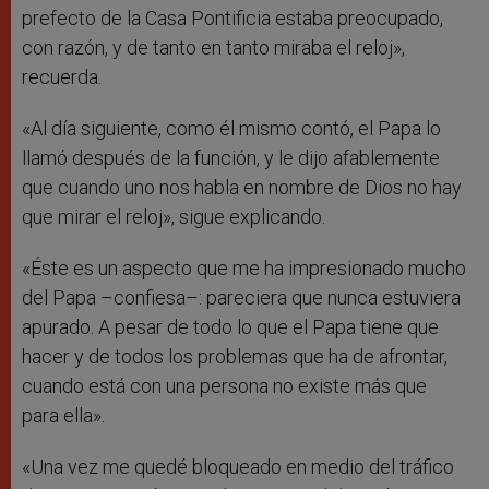
prefecto de la Casa Pontificia estaba preocupado,
con razón, y de tanto en tanto miraba el reloj»,
recuerda.
«Al día siguiente, como él mismo contó, el Papa lo
llamó después de la función, y le dijo afablemente
que cuando uno nos habla en nombre de Dios no hay
que mirar el reloj», sigue explicando.
«Éste es un aspecto que me ha impresionado mucho
del Papa –confiesa–: pareciera que nunca estuviera
apurado. A pesar de todo lo que el Papa tiene que
hacer y de todos los problemas que ha de afrontar,
cuando está con una persona no existe más que
para ella».
«Una vez me quedé bloqueado en medio del tráfico