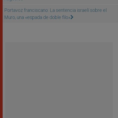
Portavoz franciscano: La sentencia israelí sobre el
Muro, una «espada de doble filo»