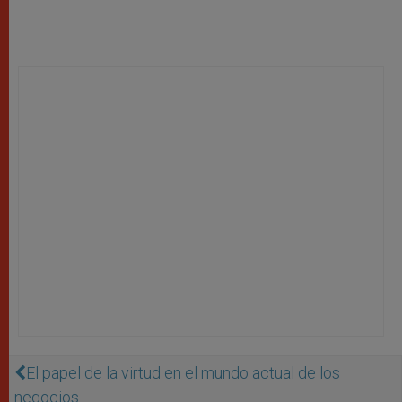
El papel de la virtud en el mundo actual de los
negocios