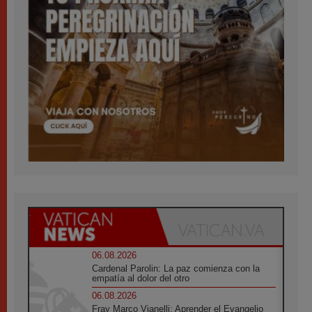
06.08.2026
Cardenal Parolin: La paz comienza con la
empatía al dolor del otro
06.08.2026
Fray Marco Vianelli: Aprender el Evangelio