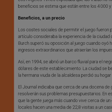
beneficios se estima que están entre los 4.000 y 
Beneficios, a un precio
Los costes sociales de permitir el juego fueron p
artículo consideraba la experiencia de la ciudad
Burch superó su oposición al juego cuando oyó h
ingresos extraordinarios que atraerían los impues
Así, en 1994, se abrió un barco fluvial para el n
dólares de este establecimiento. La ciudad se be
la hermana viuda de la alcaldesa perdió su hogar 
El Journal indicaba que cerca de una docena de 
resolverán sus problemas presupuestarios. En es
que la gente juega más cuando vive cerca de un 
locales hacen una media de 22,8 visitas a un casi