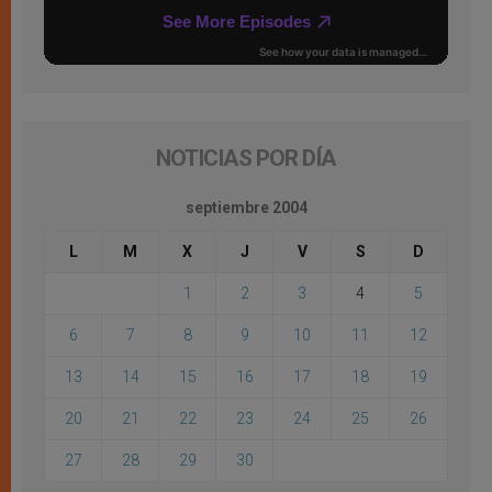
NOTICIAS POR DÍA
septiembre 2004
L
M
X
J
V
S
D
1
2
3
4
5
6
7
8
9
10
11
12
13
14
15
16
17
18
19
20
21
22
23
24
25
26
27
28
29
30