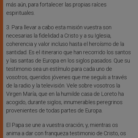
más aún, para fortalecer las propias raíces
espirituales.
3. Para llevar a cabo esta misión vuestra son
necesarias la fidelidad a Cristo y a su Iglesia,
coherencia y valor incluso hasta el heroísmo de la
santidad. Es el itinerario que han recorrido los santos
y las santas de Europa en los siglos pasados. Que su
testimonio sea un estímulo para cada uno de
vosotros, queridos jóvenes que me seguís a través
de la radio y la televisión. Vele sobre vosotros la
Virgen María, que en la humilde casa de Loreto ha
acogido, durante siglos, innumerables peregrinos
provenientes de todas partes de Europa.
El Papa se une a vuestra oración; y, mientras os
anima a dar con franqueza testimonio de Cristo, os