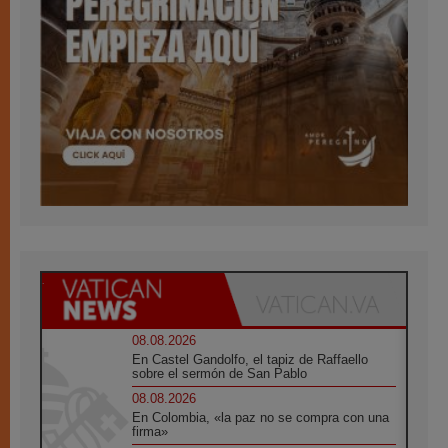
08.08.2026
En Castel Gandolfo, el tapiz de Raffaello
sobre el sermón de San Pablo
08.08.2026
En Colombia, «la paz no se compra con una
firma»