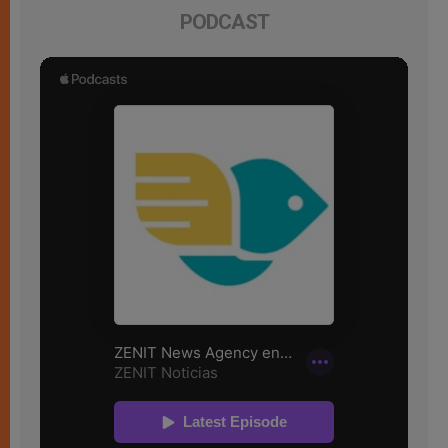
PODCAST