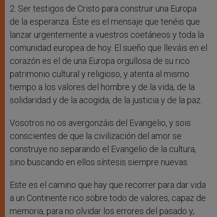
2. Ser testigos de Cristo para construir una Europa
de la esperanza. Éste es el mensaje que tenéis que
lanzar urgentemente a vuestros coetáneos y toda la
comunidad europea de hoy. El sueño que lleváis en el
corazón es el de una Europa orgullosa de su rico
patrimonio cultural y religioso, y atenta al mismo
tiempo a los valores del hombre y de la vida, de la
solidaridad y de la acogida, de la justicia y de la paz.
Vosotros no os avergonzáis del Evangelio, y sois
conscientes de que la civilización del amor se
construye no separando el Evangelio de la cultura,
sino buscando en ellos síntesis siempre nuevas.
Este es el camino que hay que recorrer para dar vida
a un Continente rico sobre todo de valores, capaz de
memoria, para no olvidar los errores del pasado y,