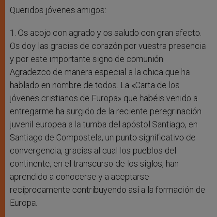
Queridos jóvenes amigos:
1. Os acojo con agrado y os saludo con gran afecto.
Os doy las gracias de corazón por vuestra presencia
y por este importante signo de comunión.
Agradezco de manera especial a la chica que ha
hablado en nombre de todos. La «Carta de los
jóvenes cristianos de Europa» que habéis venido a
entregarme ha surgido de la reciente peregrinación
juvenil europea a la tumba del apóstol Santiago, en
Santiago de Compostela, un punto significativo de
convergencia, gracias al cual los pueblos del
continente, en el transcurso de los siglos, han
aprendido a conocerse y a aceptarse
recíprocamente contribuyendo así a la formación de
Europa.