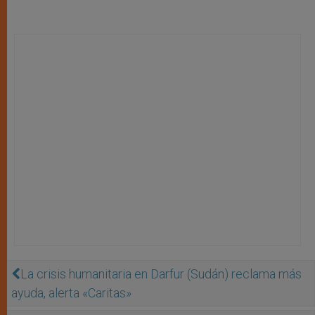
La crisis humanitaria en Darfur (Sudán) reclama más
ayuda, alerta «Caritas»