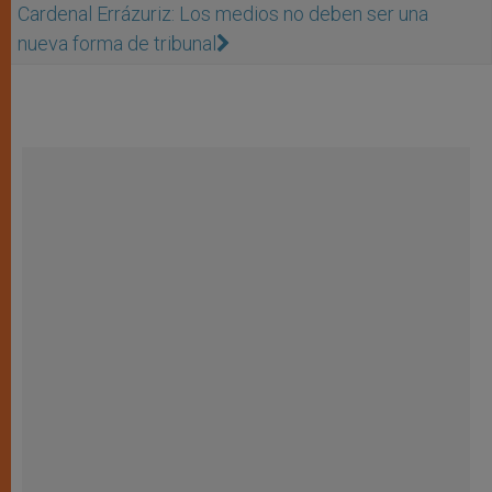
Cardenal Errázuriz: Los medios no deben ser una
nueva forma de tribunal