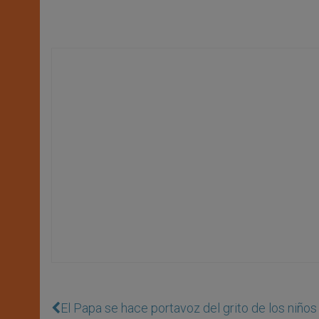
El Papa se hace portavoz del grito de los niños 