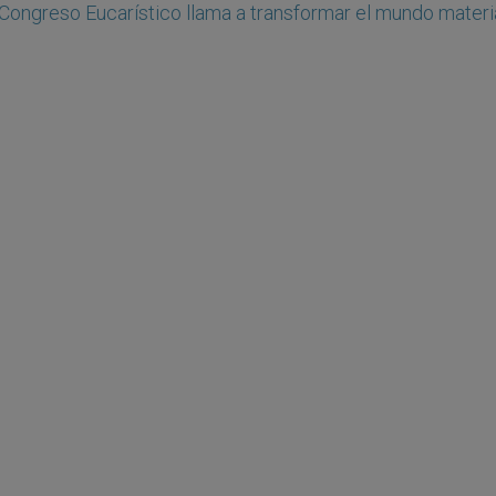
 Congreso Eucarístico llama a transformar el mundo materi