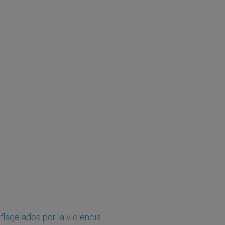
flagelados por la violencia