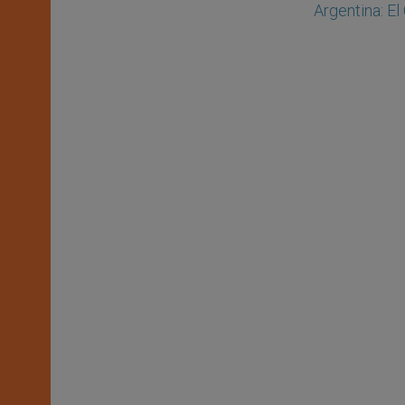
Argentina: El