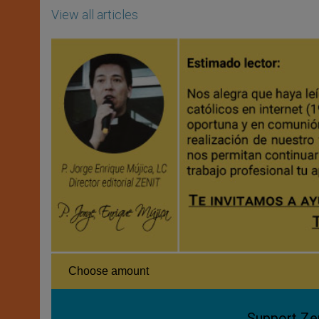
View all articles