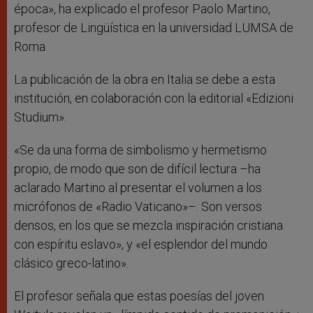
época», ha explicado el profesor Paolo Martino,
profesor de Lingüística en la universidad LUMSA de
Roma.
La publicación de la obra en Italia se debe a esta
institución, en colaboración con la editorial «Edizioni
Studium».
«Se da una forma de simbolismo y hermetismo
propio, de modo que son de difícil lectura –ha
aclarado Martino al presentar el volumen a los
micrófonos de «Radio Vaticano»–. Son versos
densos, en los que se mezcla inspiración cristiana
con espíritu eslavo», y «el esplendor del mundo
clásico greco-latino».
El profesor señala que estas poesías del joven