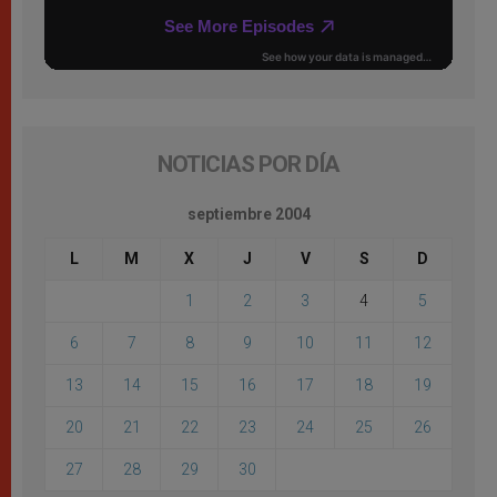
NOTICIAS POR DÍA
septiembre 2004
L
M
X
J
V
S
D
1
2
3
4
5
6
7
8
9
10
11
12
13
14
15
16
17
18
19
20
21
22
23
24
25
26
27
28
29
30