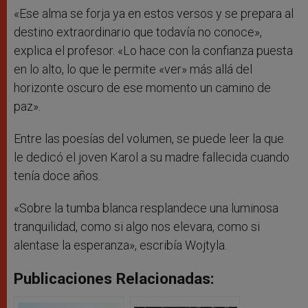
«Ese alma se forja ya en estos versos y se prepara al
destino extraordinario que todavía no conoce»,
explica el profesor. «Lo hace con la confianza puesta
en lo alto, lo que le permite «ver» más allá del
horizonte oscuro de ese momento un camino de
paz».
Entre las poesías del volumen, se puede leer la que
le dedicó el joven Karol a su madre fallecida cuando
tenía doce años.
«Sobre la tumba blanca resplandece una luminosa
tranquilidad, como si algo nos elevara, como si
alentase la esperanza», escribía Wojtyla.
Publicaciones Relacionadas: