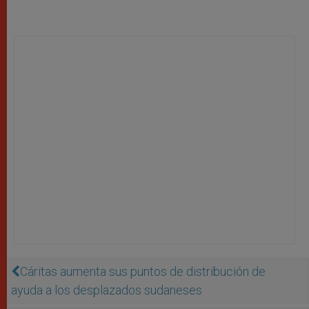
Cáritas aumenta sus puntos de distribución de
ayuda a los desplazados sudaneses