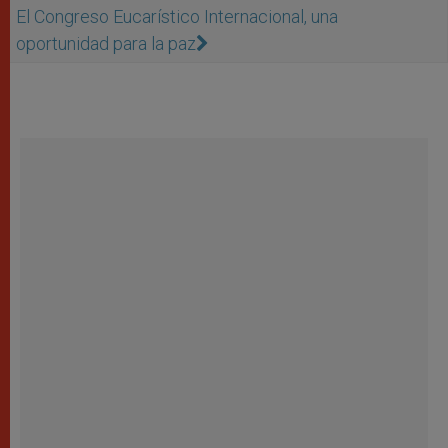
El Congreso Eucarístico Internacional, una
oportunidad para la paz