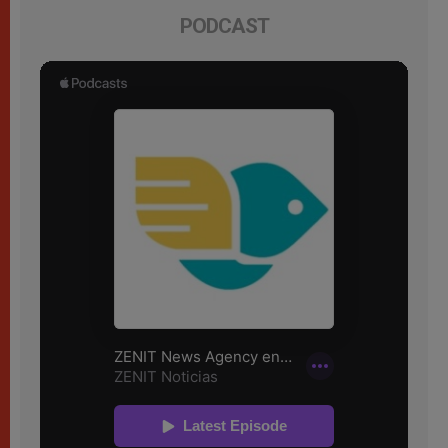
PODCAST