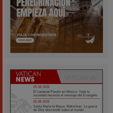
05.08.2026
El cardenal Parolin en México: Toda la
sociedad necesita el mensaje del Evangelio
05.08.2026
Santa María la Mayor, Makrickas: La gracia
de Dios desciende sobre el mundo