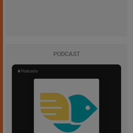
PODCAST