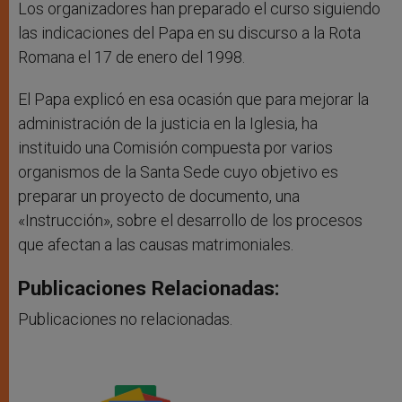
Los organizadores han preparado el curso siguiendo
las indicaciones del Papa en su discurso a la Rota
Romana el 17 de enero del 1998.
El Papa explicó en esa ocasión que para mejorar la
administración de la justicia en la Iglesia, ha
instituido una Comisión compuesta por varios
organismos de la Santa Sede cuyo objetivo es
preparar un proyecto de documento, una
«Instrucción», sobre el desarrollo de los procesos
que afectan a las causas matrimoniales.
Publicaciones Relacionadas:
Publicaciones no relacionadas.