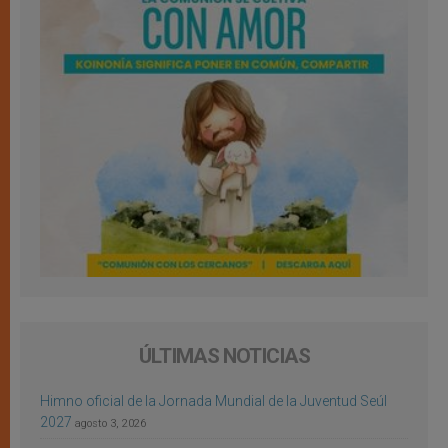
ÚLTIMAS NOTICIAS
Himno oficial de la Jornada Mundial de la Juventud Seúl
2027
agosto 3, 2026