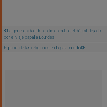
La generosidad de los fieles cubre el déficit dejado
por el viaje papal a Lourdes
El papel de las religiones en la paz mundial