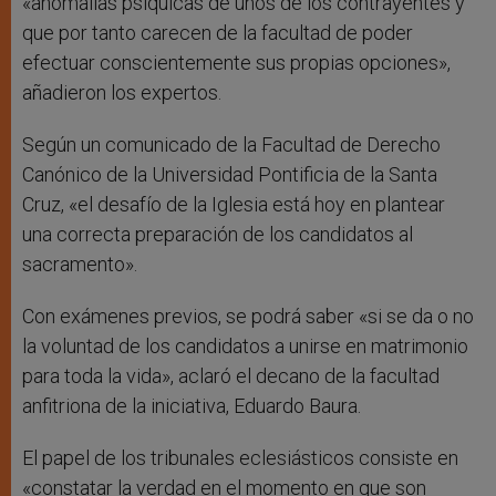
«anomalías psíquicas de unos de los contrayentes y
que por tanto carecen de la facultad de poder
efectuar conscientemente sus propias opciones»,
añadieron los expertos.
Según un comunicado de la Facultad de Derecho
Canónico de la Universidad Pontificia de la Santa
Cruz, «el desafío de la Iglesia está hoy en plantear
una correcta preparación de los candidatos al
sacramento».
Con exámenes previos, se podrá saber «si se da o no
la voluntad de los candidatos a unirse en matrimonio
para toda la vida», aclaró el decano de la facultad
anfitriona de la iniciativa, Eduardo Baura.
El papel de los tribunales eclesiásticos consiste en
«constatar la verdad en el momento en que son