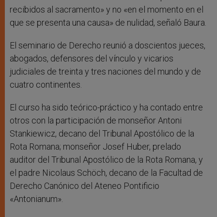
recibidos al sacramento» y no «en el momento en el
que se presenta una causa» de nulidad, señaló Baura.
El seminario de Derecho reunió a doscientos jueces,
abogados, defensores del vínculo y vicarios
judiciales de treinta y tres naciones del mundo y de
cuatro continentes.
El curso ha sido teórico-práctico y ha contado entre
otros con la participación de monseñor Antoni
Stankiewicz, decano del Tribunal Apostólico de la
Rota Romana; monseñor Josef Huber, prelado
auditor del Tribunal Apostólico de la Rota Romana, y
el padre Nicolaus Schöch, decano de la Facultad de
Derecho Canónico del Ateneo Pontificio
«Antonianum».