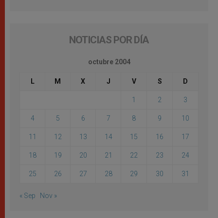
NOTICIAS POR DÍA
octubre 2004
L
M
X
J
V
S
D
1
2
3
4
5
6
7
8
9
10
11
12
13
14
15
16
17
18
19
20
21
22
23
24
25
26
27
28
29
30
31
« Sep
Nov »