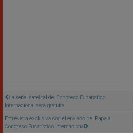
La señal satelital del Congreso Eucarístico
Internacional será gratuita
Entrevista exclusiva con el enviado del Papa al
Congreso Eucarístico Internacional