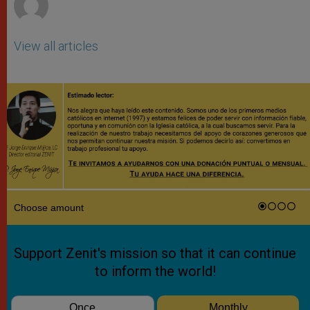
View all articles