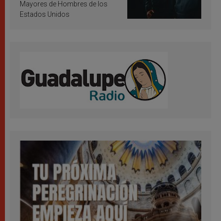
Mayores de Hombres de los
Estados Unidos