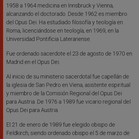
1958 a 1964 medicina en Innsbruck y Vienna,
alcanzando el doctorado. Desde 1962 es miembro
del Opus Dei. Ha estudiado filosofía y teología en
Roma, licenciándose en teología, en 1969, en la
Universidad Pontificia Lateranense.
Fue ordenado sacerdote el 23 de agosto de 1970 en
Madrid en el Opus Dei.
Al inicio de su ministerio sacerdotal fue capellán de
la iglesia de San Pedro en Viena, asistente espiritual
y miembro de la Comisión Regional del Opus Dei
para Austria. De 1976 a 1989 fue vicario regional del
Opus Dei para Austria.
El 21 de enero de 1989 fue elegido obispo de
Feldkirch, siendo ordenado obispo el 5 de marzo de