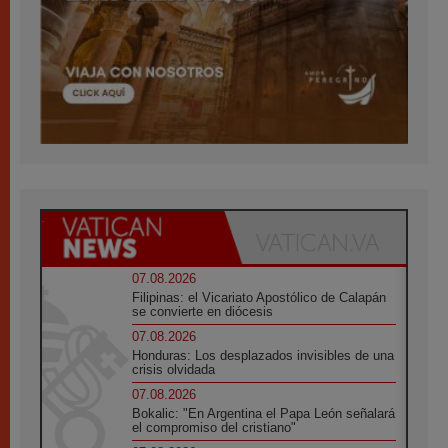
07.08.2026
Filipinas: el Vicariato Apostólico de Calapán
se convierte en diócesis
07.08.2026
Honduras: Los desplazados invisibles de una
crisis olvidada
07.08.2026
Bokalic: "En Argentina el Papa León señalará
el compromiso del cristiano"