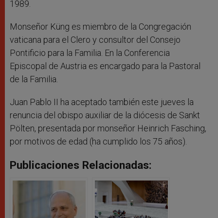
1989.
Monseñor Küng es miembro de la Congregación
vaticana para el Clero y consultor del Consejo
Pontificio para la Familia. En la Conferencia
Episcopal de Austria es encargado para la Pastoral
de la Familia.
Juan Pablo II ha aceptado también este jueves la
renuncia del obispo auxiliar de la diócesis de Sankt
Pölten, presentada por monseñor Heinrich Fasching,
por motivos de edad (ha cumplido los 75 años).
Publicaciones Relacionadas: