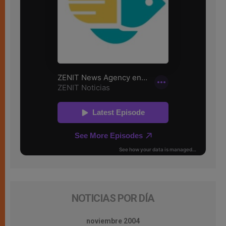
NOTICIAS POR DÍA
noviembre 2004