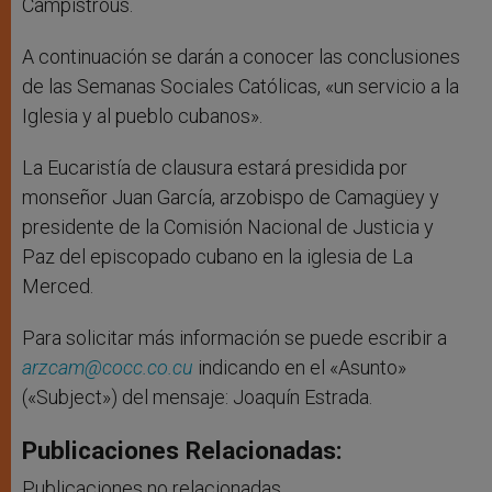
Campistrous.
A continuación se darán a conocer las conclusiones
de las Semanas Sociales Católicas, «un servicio a la
Iglesia y al pueblo cubanos».
La Eucaristía de clausura estará presidida por
monseñor Juan García, arzobispo de Camagüey y
presidente de la Comisión Nacional de Justicia y
Paz del episcopado cubano en la iglesia de La
Merced.
Para solicitar más información se puede escribir a
arzcam@cocc.co.cu
indicando en el «Asunto»
(«Subject») del mensaje: Joaquín Estrada.
Publicaciones Relacionadas:
Publicaciones no relacionadas.