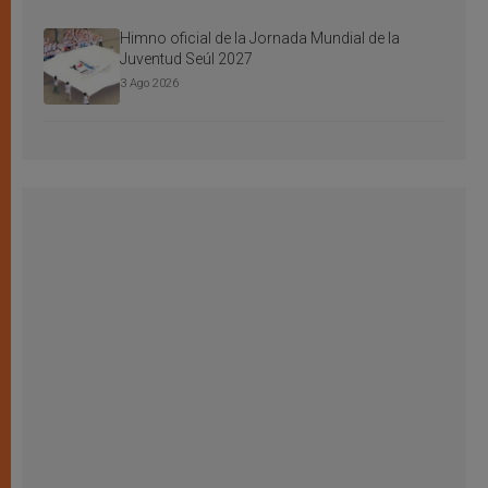
Himno oficial de la Jornada Mundial de la
Juventud Seúl 2027
3 Ago 2026