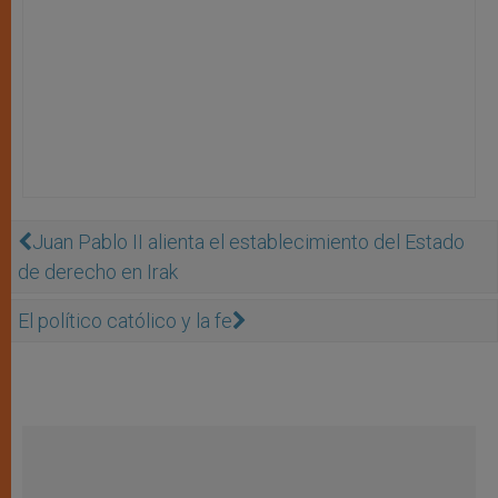
Juan Pablo II alienta el establecimiento del Estado
de derecho en Irak
El político católico y la fe