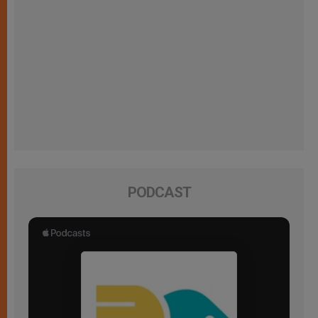
PODCAST