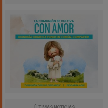
ÚLTIMAS NOTICIAS