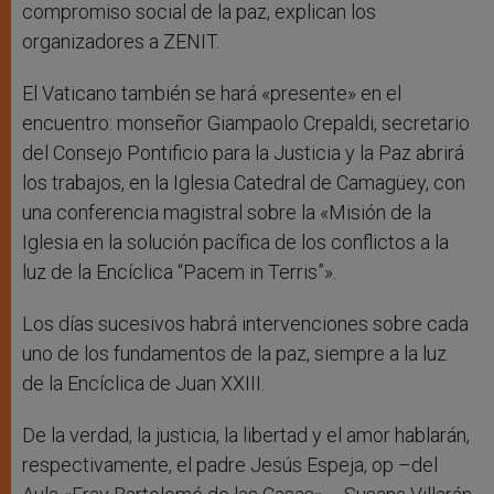
compromiso social de la paz, explican los
organizadores a ZENIT.
El Vaticano también se hará «presente» en el
encuentro: monseñor Giampaolo Crepaldi, secretario
del Consejo Pontificio para la Justicia y la Paz abrirá
los trabajos, en la Iglesia Catedral de Camagüey, con
una conferencia magistral sobre la «Misión de la
Iglesia en la solución pacífica de los conflictos a la
luz de la Encíclica “Pacem in Terris”».
Los días sucesivos habrá intervenciones sobre cada
uno de los fundamentos de la paz, siempre a la luz
de la Encíclica de Juan XXIII.
De la verdad, la justicia, la libertad y el amor hablarán,
respectivamente, el padre Jesús Espeja, op –del