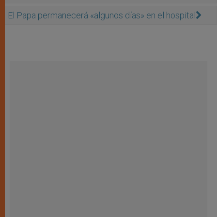
El Papa permanecerá «algunos días» en el hospital