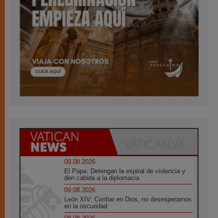
09.08.2026
El Papa: Detengan la espiral de violencia y
den cabida a la diplomacia
09.08.2026
León XIV: Confiar en Dios, no desesperarnos
en la oscuridad