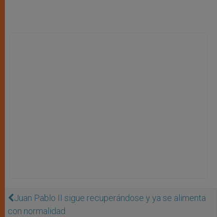
Juan Pablo II sigue recuperándose y ya se alimenta
con normalidad