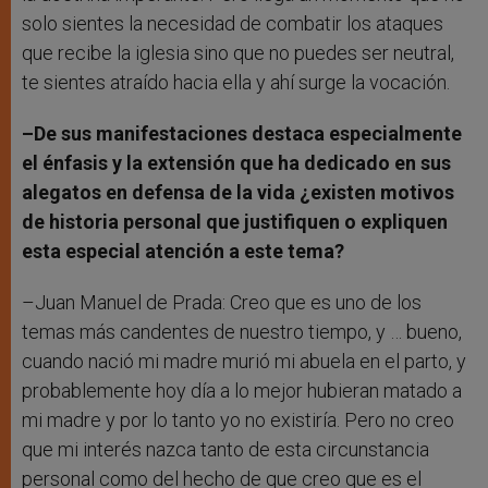
solo sientes la necesidad de combatir los ataques
que recibe la iglesia sino que no puedes ser neutral,
te sientes atraído hacia ella y ahí surge la vocación.
–De sus manifestaciones destaca especialmente
el énfasis y la extensión que ha dedicado en sus
alegatos en defensa de la vida ¿existen motivos
de historia personal que justifiquen o expliquen
esta especial atención a este tema?
–Juan Manuel de Prada: Creo que es uno de los
temas más candentes de nuestro tiempo, y … bueno,
cuando nació mi madre murió mi abuela en el parto, y
probablemente hoy día a lo mejor hubieran matado a
mi madre y por lo tanto yo no existiría. Pero no creo
que mi interés nazca tanto de esta circunstancia
personal como del hecho de que creo que es el