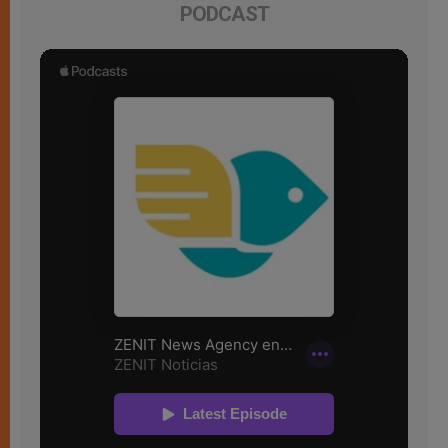
PODCAST