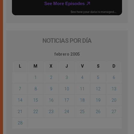
NOTICIAS POR DÍA
febrero 2005
L
M
X
J
V
S
D
1
2
3
4
5
6
7
8
9
10
11
12
13
14
15
16
17
18
19
20
21
22
23
24
25
26
27
28