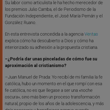
Su labor como articulista le ha hecho merecedor de
los premios Julio Camba, el de Periodismo de la
Fundación Independiente, el José María Pemán y el
González Ruano.
En esta entrevista concedida a la agencia
Veritas
explica cómo ha descubierto a Dios y cómo ha
interiorizado su adhesión a la propuesta cristiana.
–¿Podría dar unas pinceladas de cómo fue su
aproximación al cristianismo?
–Juan Manuel de Prada: Yo recibí de mi familia la fe
católica, hubo un momento en el que rompí con esa
fe católica, no es que llegase a ser una «noche
oscura», sino más bien un proceso transformación
natural, propio de los años de la adolescencia, y más