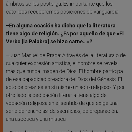
ámbitos se les posterga. Es importante que los
católicos recuperemos posiciones de vanguardia.
–En alguna ocasión ha dicho que la literatura
tiene algo de religión. ¿Es por aquello de que «El
Verbo [la Palabra] se hizo carne…»?
–Juan Manuel de Prada: A través de la literatura o de
cualquier expresión artística, el hombre se revela
más que nunca imagen de Dios. El hombre participa
de esa capacidad creadora del Dios del Génesis. El
acto de crear es en sí mismo un acto religioso. Y por
otro lado la dedicación literaria tiene algo de
vocación religiosa en el sentido de que exige una
serie de renuncias, de sacrificios, de preparación,
una ascética y una mística.