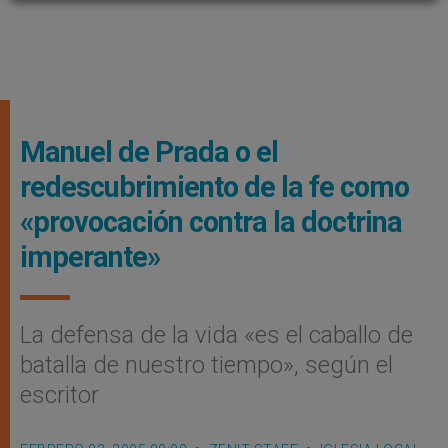
Manuel de Prada o el
redescubrimiento de la fe como
«provocación contra la doctrina
imperante»
La defensa de la vida «es el caballo de
batalla de nuestro tiempo», según el
escritor