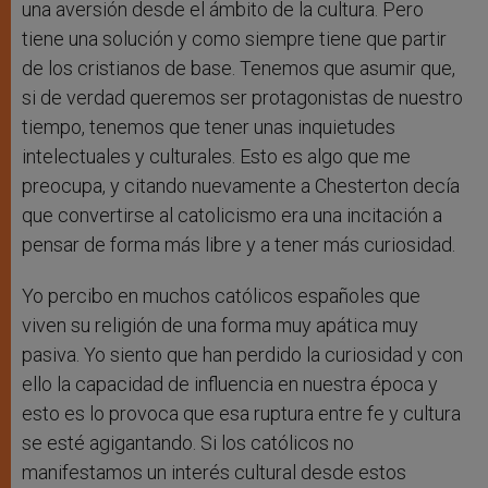
una aversión desde el ámbito de la cultura. Pero
tiene una solución y como siempre tiene que partir
de los cristianos de base. Tenemos que asumir que,
si de verdad queremos ser protagonistas de nuestro
tiempo, tenemos que tener unas inquietudes
intelectuales y culturales. Esto es algo que me
preocupa, y citando nuevamente a Chesterton decía
que convertirse al catolicismo era una incitación a
pensar de forma más libre y a tener más curiosidad.
Yo percibo en muchos católicos españoles que
viven su religión de una forma muy apática muy
pasiva. Yo siento que han perdido la curiosidad y con
ello la capacidad de influencia en nuestra época y
esto es lo provoca que esa ruptura entre fe y cultura
se esté agigantando. Si los católicos no
manifestamos un interés cultural desde estos