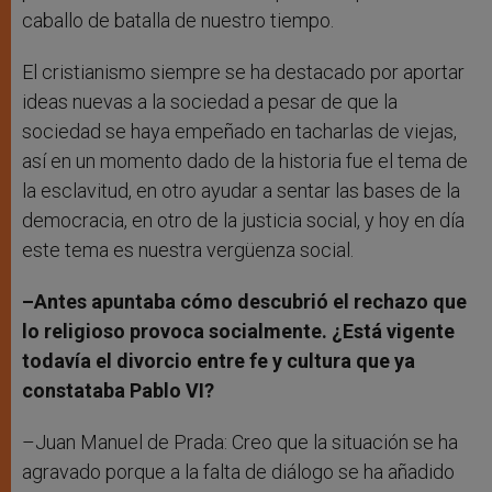
caballo de batalla de nuestro tiempo.
El cristianismo siempre se ha destacado por aportar
ideas nuevas a la sociedad a pesar de que la
sociedad se haya empeñado en tacharlas de viejas,
así en un momento dado de la historia fue el tema de
la esclavitud, en otro ayudar a sentar las bases de la
democracia, en otro de la justicia social, y hoy en día
este tema es nuestra vergüenza social.
–Antes apuntaba cómo descubrió el rechazo que
lo religioso provoca socialmente. ¿Está vigente
todavía el divorcio entre fe y cultura que ya
constataba Pablo VI?
–Juan Manuel de Prada: Creo que la situación se ha
agravado porque a la falta de diálogo se ha añadido