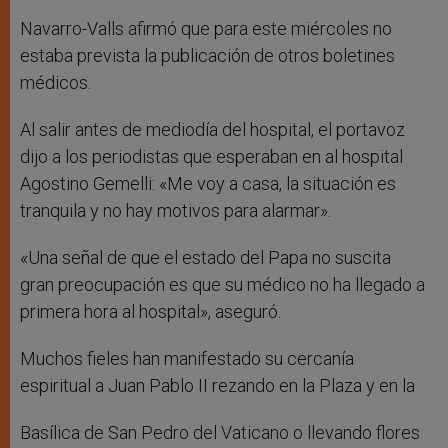
Navarro-Valls afirmó que para este miércoles no
estaba prevista la publicación de otros boletines
médicos.
Al salir antes de mediodía del hospital, el portavoz
dijo a los periodistas que esperaban en al hospital
Agostino Gemelli: «Me voy a casa, la situación es
tranquila y no hay motivos para alarmar».
«Una señal de que el estado del Papa no suscita
gran preocupación es que su médico no ha llegado a
primera hora al hospital», aseguró.
Muchos fieles han manifestado su cercanía
espiritual a Juan Pablo II rezando en la Plaza y en la
Basílica de San Pedro del Vaticano o llevando flores