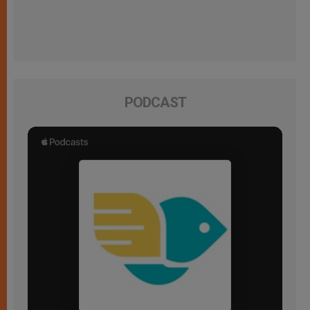
PODCAST