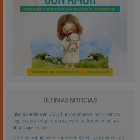
ÚLTIMAS NOTICIAS
Iglesia católica en USA y Europa refuerza instrumentos
legales para actuar contra denuncias fraudulentas por
abuso
agosto 9, 2026
¿Qué tan popular es el Papa León XIV en los 6 países con