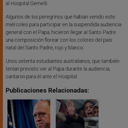
al Hospital Gemelli.
Algunos de los peregrinos que habían venido este
miércoles para participar en la suspendida audiencia
general con el Papa, hicieron llegar al Santo Padre
una composición florear con los colores del país
natal del Santo Padre, rojo y blanco.
Unos setenta estudiantes australianos, que también
tenían previsto ver al Papa durante la audiencia,
cantaron para él ante el Hospital.
Publicaciones Relacionadas: