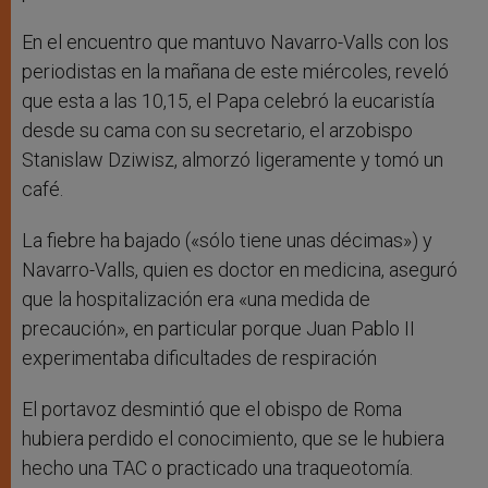
En el encuentro que mantuvo Navarro-Valls con los
periodistas en la mañana de este miércoles, reveló
que esta a las 10,15, el Papa celebró la eucaristía
desde su cama con su secretario, el arzobispo
Stanislaw Dziwisz, almorzó ligeramente y tomó un
café.
La fiebre ha bajado («sólo tiene unas décimas») y
Navarro-Valls, quien es doctor en medicina, aseguró
que la hospitalización era «una medida de
precaución», en particular porque Juan Pablo II
experimentaba dificultades de respiración
El portavoz desmintió que el obispo de Roma
hubiera perdido el conocimiento, que se le hubiera
hecho una TAC o practicado una traqueotomía.