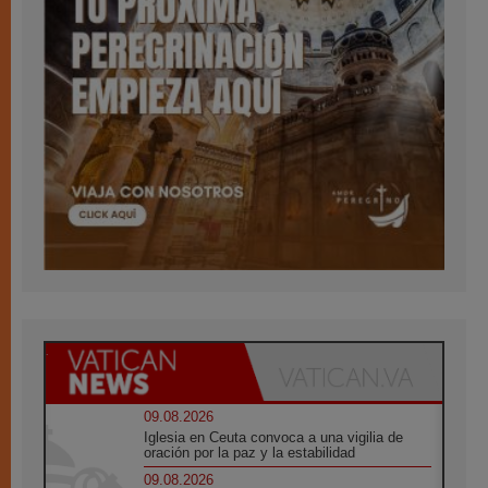
09.08.2026
Iglesia en Ceuta convoca a una vigilia de
oración por la paz y la estabilidad
09.08.2026