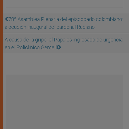
78ª Asamblea Plenaria del episcopado colombiano:
alocución inaugural del cardenal Rubiano
A causa de la gripe, el Papa es ingresado de urgencia
en el Policlínico Gemelli