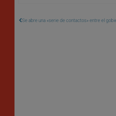
Se abre una «serie de contactos» entre el gobi