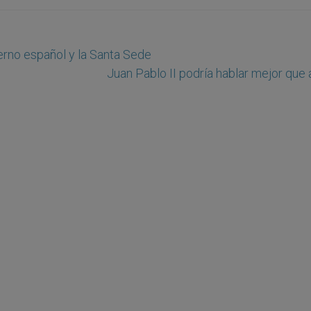
erno español y la Santa Sede
Juan Pablo II podría hablar mejor que