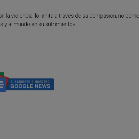
on la violencia; lo limita a través de su compasión, no come
s y al mundo en su sufrimiento».