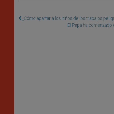
¿Cómo apartar a los niños de los trabajos peli
El Papa ha comenzado e