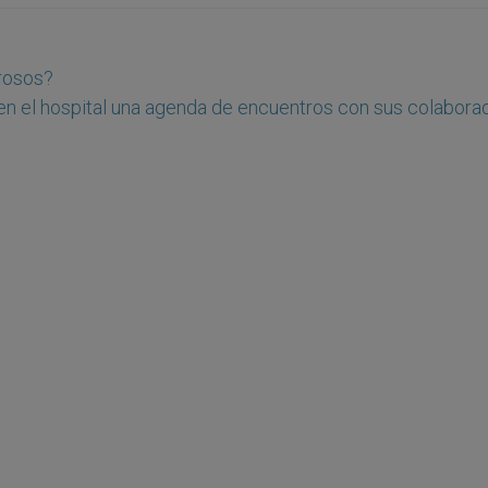
grosos?
n el hospital una agenda de encuentros con sus colabora