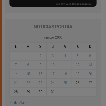
NOTICIAS POR DÍA
marzo 2005
L
M
X
J
V
S
D
1
2
3
4
5
6
7
8
9
10
11
12
13
14
15
16
17
18
19
20
21
22
23
24
25
26
27
28
29
30
31
« Feb
Abr »