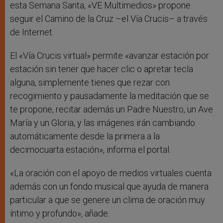
esta Semana Santa, «VE Multimedios» propone
seguir el Camino de la Cruz –el Vía Crucis– a través
de Internet.
El «Vía Crucis virtual» permite «avanzar estación por
estación sin tener que hacer clic o apretar tecla
alguna, simplemente tienes que rezar con
recogimiento y pausadamente la meditación que se
te propone, recitar además un Padre Nuestro, un Ave
María y un Gloria, y las imágenes irán cambiando
automáticamente desde la primera a la
decimocuarta estación», informa el portal.
«La oración con el apoyo de medios virtuales cuenta
además con un fondo musical que ayuda de manera
particular a que se genere un clima de oración muy
íntimo y profundo», añade.