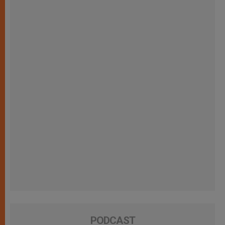
PODCAST