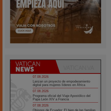
07.08.2026
Lanzan un proyecto de empoderamiento
digital para mujeres líderes en África
07.08.2026
Programa oficial del Viaje Apostólico del
Papa León XIV a Francia
07.08.2026
Obispos de Ecuador: El bien de las familias