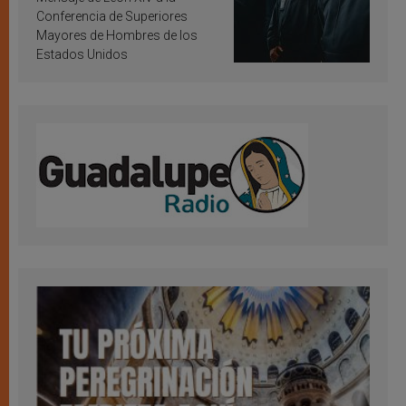
Conferencia de Superiores
Mayores de Hombres de los
Estados Unidos