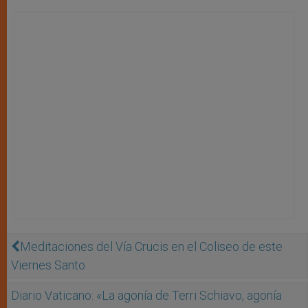
Meditaciones del Vía Crucis en el Coliseo de este
Viernes Santo
Diario Vaticano: «La agonía de Terri Schiavo, agonía