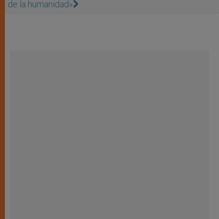
de la humanidad»