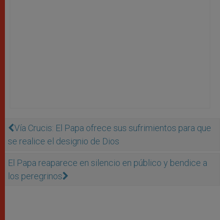
Vía Crucis: El Papa ofrece sus sufrimientos para que
se realice el designio de Dios
El Papa reaparece en silencio en público y bendice a
los peregrinos