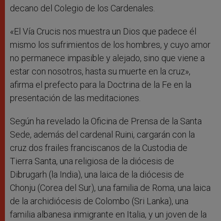
decano del Colegio de los Cardenales.
«El Vía Crucis nos muestra un Dios que padece él
mismo los sufrimientos de los hombres, y cuyo amor
no permanece impasible y alejado, sino que viene a
estar con nosotros, hasta su muerte en la cruz»,
afirma el prefecto para la Doctrina de la Fe en la
presentación de las meditaciones.
Según ha revelado la Oficina de Prensa de la Santa
Sede, además del cardenal Ruini, cargarán con la
cruz dos frailes franciscanos de la Custodia de
Tierra Santa, una religiosa de la diócesis de
Dibrugarh (la India), una laica de la diócesis de
Chonju (Corea del Sur), una familia de Roma, una laica
de la archidiócesis de Colombo (Sri Lanka), una
familia albanesa inmigrante en Italia, y un joven de la