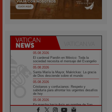
05.08.2026
El cardenal Parolin en México: Toda la
sociedad necesita el mensaje del Evangelio
05.08.2026
Santa María la Mayor, Makrickas: La gracia
de Dios desciende sobre el mundo
05.08.2026
Cristianos y confucianos: Respeto y
sabiduría para afrontar los urgentes desafíos
de hoy
05.08.2026
En marcha hacia Asís en nombre de San
Francisco, a la espera de León