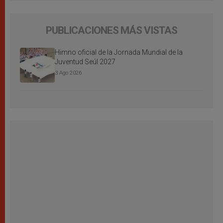
PUBLICACIONES MÁS VISTAS
Himno oficial de la Jornada Mundial de la
Juventud Seúl 2027
3 Ago 2026