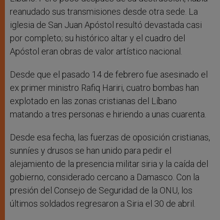
reanudado sus transmisiones desde otra sede. La
iglesia de San Juan Apóstol resultó devastada casi
por completo; su histórico altar y el cuadro del
Apóstol eran obras de valor artístico nacional.
Desde que el pasado 14 de febrero fue asesinado el
ex primer ministro Rafiq Hariri, cuatro bombas han
explotado en las zonas cristianas del Líbano
matando a tres personas e hiriendo a unas cuarenta.
Desde esa fecha, las fuerzas de oposición cristianas,
sunníes y drusos se han unido para pedir el
alejamiento de la presencia militar siria y la caída del
gobierno, considerado cercano a Damasco. Con la
presión del Consejo de Seguridad de la ONU, los
últimos soldados regresaron a Siria el 30 de abril.