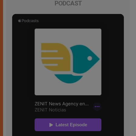
PODCAST