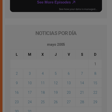
NOTICIAS POR DÍA
mayo 2005
L
M
X
J
V
S
D
1
2
3
4
5
6
7
8
9
10
11
12
13
14
15
16
17
18
19
20
21
22
23
24
25
26
27
28
29
30
31