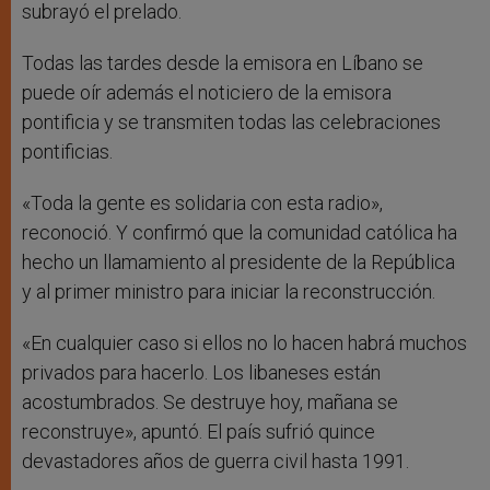
subrayó el prelado.
Todas las tardes desde la emisora en Líbano se
puede oír además el noticiero de la emisora
pontificia y se transmiten todas las celebraciones
pontificias.
«Toda la gente es solidaria con esta radio»,
reconoció. Y confirmó que la comunidad católica ha
hecho un llamamiento al presidente de la República
y al primer ministro para iniciar la reconstrucción.
«En cualquier caso si ellos no lo hacen habrá muchos
privados para hacerlo. Los libaneses están
acostumbrados. Se destruye hoy, mañana se
reconstruye», apuntó. El país sufrió quince
devastadores años de guerra civil hasta 1991.