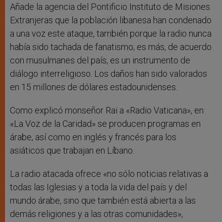
Añade la agencia del Pontificio Instituto de Misiones
Extranjeras que la población libanesa han condenado
a una voz este ataque, también porque la radio nunca
había sido tachada de fanatismo; es más, de acuerdo
con musulmanes del país, es un instrumento de
diálogo interreligioso. Los daños han sido valorados
en 15 millones de dólares estadounidenses.
Como explicó monseñor Raï a «Radio Vaticana», en
«La Voz de la Caridad» se producen programas en
árabe, así como en inglés y francés para los
asiáticos que trabajan en Líbano.
La radio atacada ofrece «no sólo noticias relativas a
todas las Iglesias y a toda la vida del país y del
mundo árabe, sino que también está abierta a las
demás religiones y a las otras comunidades»,