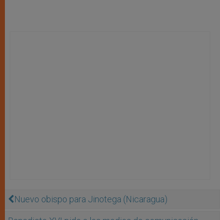
Nuevo obispo para Jinotega (Nicaragua)