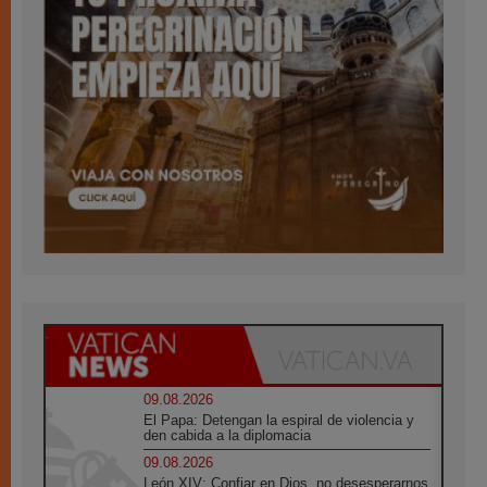
09.08.2026
El Papa: Detengan la espiral de violencia y
den cabida a la diplomacia
09.08.2026
León XIV: Confiar en Dios, no desesperarnos