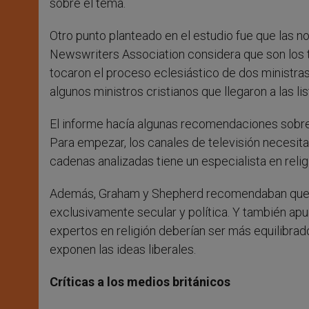
sobre el tema.
Otro punto planteado en el estudio fue que las no
Newswriters Association considera que son los 
tocaron el proceso eclesiástico de dos ministras
algunos ministros cristianos que llegaron a las li
El informe hacía algunas recomendaciones sobre 
Para empezar, los canales de televisión necesita
cadenas analizadas tiene un especialista en relig
Además, Graham y Shepherd recomendaban que l
exclusivamente secular y política. Y también ap
expertos en religión deberían ser más equilibrado
exponen las ideas liberales.
Críticas a los medios británicos