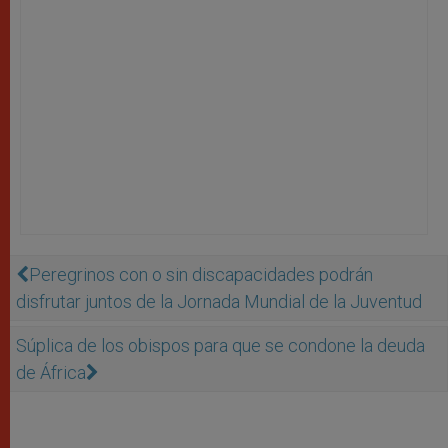
Peregrinos con o sin discapacidades podrán
disfrutar juntos de la Jornada Mundial de la Juventud
Súplica de los obispos para que se condone la deuda
de África