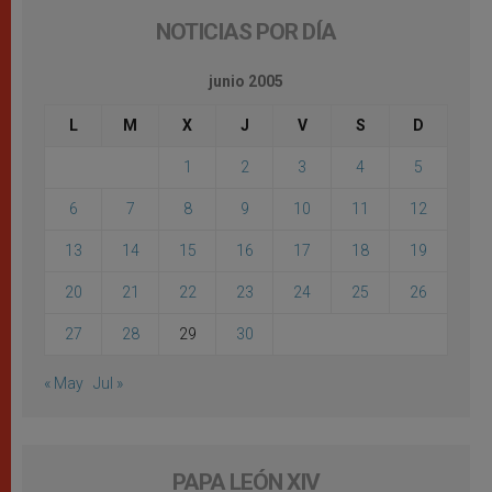
NOTICIAS POR DÍA
junio 2005
L
M
X
J
V
S
D
1
2
3
4
5
6
7
8
9
10
11
12
13
14
15
16
17
18
19
20
21
22
23
24
25
26
27
28
29
30
« May
Jul »
PAPA LEÓN XIV