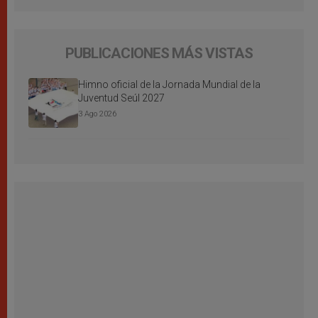
PUBLICACIONES MÁS VISTAS
Himno oficial de la Jornada Mundial de la
Juventud Seúl 2027
3 Ago 2026