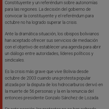
Constituyente y un referéndum sobre autonomías
para las regiones. La decisión del gobierno de
convocar la constituyente y el referéndum para
octubre no ha logrado superar la crisis.
Ante la dramática situación, los obispos bolivianos
han aceptado ofrecer sus servicios de mediación
con el objetivo de establecer una agenda para abrir
un diálogo entre autoridades, líderes políticos y
sindicales.
Es la crisis más grave que vive Bolivia desde
octubre de 2003 cuando una protesta popular
atizada por la disputa de los hidrocarburos derivó en
la muerte de 56 personas y la en la renuncia del
entonces presidente Gonzalo Sánchez de Lozada.