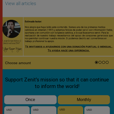
View all articles