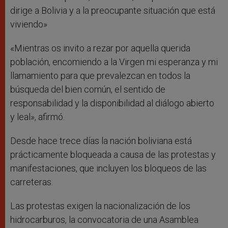
dirige a Bolivia y a la preocupante situación que está
viviendo»
«Mientras os invito a rezar por aquella querida
población, encomiendo a la Virgen mi esperanza y mi
llamamiento para que prevalezcan en todos la
búsqueda del bien común, el sentido de
responsabilidad y la disponibilidad al diálogo abierto
y leal», afirmó.
Desde hace trece días la nación boliviana está
prácticamente bloqueada a causa de las protestas y
manifestaciones, que incluyen los bloqueos de las
carreteras.
Las protestas exigen la nacionalización de los
hidrocarburos, la convocatoria de una Asamblea