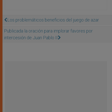
Los problemáticos beneficios del juego de azar
Publicada la oración para implorar favores por
intercesión de Juan Pablo II