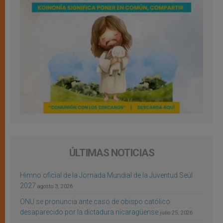
ÚLTIMAS NOTICIAS
Himno oficial de la Jornada Mundial de la Juventud Seúl
2027
agosto 3, 2026
ONU se pronuncia ante caso de obispo católico
desaparecido por la dictadura nicaragüense
julio 25, 2026