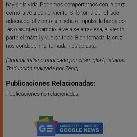
hay en la vida. Podemos comportarnos con la cruz
como la vela con el viento. Si lo toma por el lado
adecuado, el viento la hincha e impulsa la barca por
las olas; si en cambio la vela se atraviesa, el viento
parte el mástil y vuelca todo. Bien tomada, la cruz
nos conduce; mal tomada, nos aplasta.
[Original italiano publicado por «Famiglia Cristiana».
Traducción realizada por Zenit]
Publicaciones Relacionadas:
Publicaciones no relacionadas.