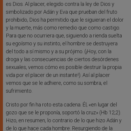
es Dios. Al placer, elegido contra la ley de Dios y
simbolizado por Adán y Eva que prueban del fruto
prohibido, Dios ha permitido que le siguieran el dolor
y la muerte, más como remedio que como castigo.
Para que no ocurriera que, siguiendo a rienda suelta
su egoísmo y su instinto, el hombre se destruyera
del todo a sí mismo y a su prójimo. (¡Hoy, con la
droga y las consecuencias de ciertos desórdenes
sexuales, vemos cómo es posible destruir la propia
vida por el placer de un instante!). Así al placer
vemos que se le adhiere, como su sombra, el
sufrimiento.
Cristo por fin ha roto esta cadena. Él, «en lugar del
gozo que se le proponía, soportó la cruz» (Hb 12,2).
Hizo, en resumen, lo contrario de lo que hizo Adán y
de lo que hace cada hombre. Resurgiendo de la