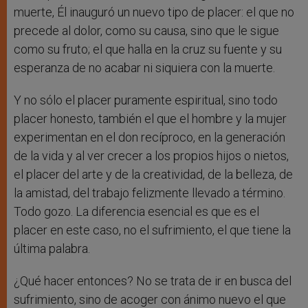
muerte, Él inauguró un nuevo tipo de placer: el que no
precede al dolor, como su causa, sino que le sigue
como su fruto; el que halla en la cruz su fuente y su
esperanza de no acabar ni siquiera con la muerte.
Y no sólo el placer puramente espiritual, sino todo
placer honesto, también el que el hombre y la mujer
experimentan en el don recíproco, en la generación
de la vida y al ver crecer a los propios hijos o nietos,
el placer del arte y de la creatividad, de la belleza, de
la amistad, del trabajo felizmente llevado a término.
Todo gozo. La diferencia esencial es que es el
placer en este caso, no el sufrimiento, el que tiene la
última palabra.
¿Qué hacer entonces? No se trata de ir en busca del
sufrimiento, sino de acoger con ánimo nuevo el que