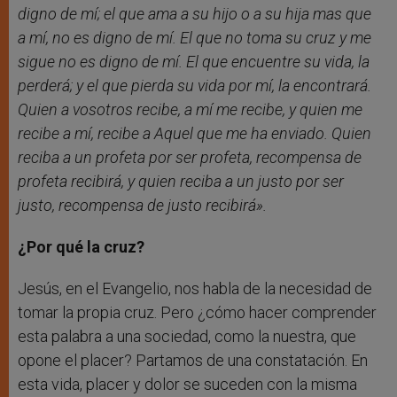
digno de mí; el que ama a su hijo o a su hija mas que
a mí, no es digno de mí. El que no toma su cruz y me
sigue no es digno de mí. El que encuentre su vida, la
perderá; y el que pierda su vida por mí, la encontrará.
Quien a vosotros recibe, a mí me recibe, y quien me
recibe a mí, recibe a Aquel que me ha enviado. Quien
reciba a un profeta por ser profeta, recompensa de
profeta recibirá, y quien reciba a un justo por ser
justo, recompensa de justo recibirá».
¿Por qué la cruz?
Jesús, en el Evangelio, nos habla de la necesidad de
tomar la propia cruz. Pero ¿cómo hacer comprender
esta palabra a una sociedad, como la nuestra, que
opone el placer? Partamos de una constatación. En
esta vida, placer y dolor se suceden con la misma