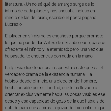
literatura. «Un no sé qué de amargo surge de lo
íntimo de cada placer y nos angustia incluso en
medio de las delicias», escribió el poeta pagano
Lucrezio.
El placer en sí mismo es engañoso porque promete
lo que no puede dar. Antes de ser saboreado, parece
ofrecerte el infinito y la eternidad; pero, una vez que
ha pasado, te encuentras con nada en la mano.
La Iglesia dice tener una respuesta a este que es el
verdadero drama de la existencia humana. Ha
habido, desde el inicio, una elección del hombre,
hecha posible por su libertad, que le ha llevado a
orientar exclusivamente hacia las cosas visibles ese
deseo y esa capacidad de gozo de la que había sido
dotado para que aspirara a gozar del bien infinito que