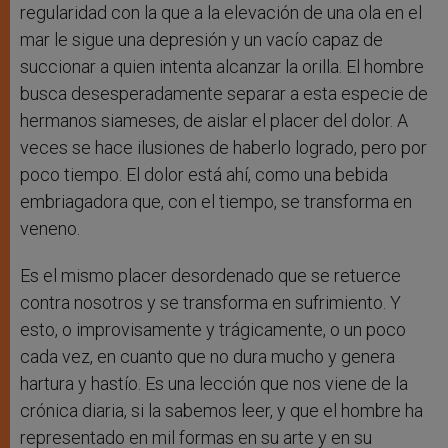
regularidad con la que a la elevación de una ola en el
mar le sigue una depresión y un vacío capaz de
succionar a quien intenta alcanzar la orilla. El hombre
busca desesperadamente separar a esta especie de
hermanos siameses, de aislar el placer del dolor. A
veces se hace ilusiones de haberlo logrado, pero por
poco tiempo. El dolor está ahí, como una bebida
embriagadora que, con el tiempo, se transforma en
veneno.
Es el mismo placer desordenado que se retuerce
contra nosotros y se transforma en sufrimiento. Y
esto, o improvisamente y trágicamente, o un poco
cada vez, en cuanto que no dura mucho y genera
hartura y hastío. Es una lección que nos viene de la
crónica diaria, si la sabemos leer, y que el hombre ha
representado en mil formas en su arte y en su