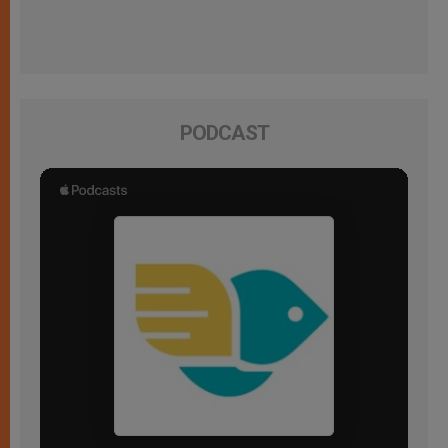
PODCAST