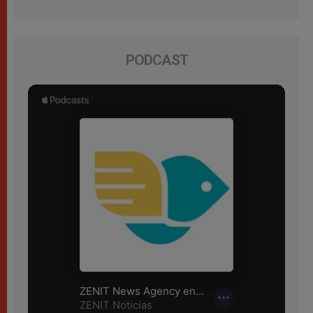
PODCAST