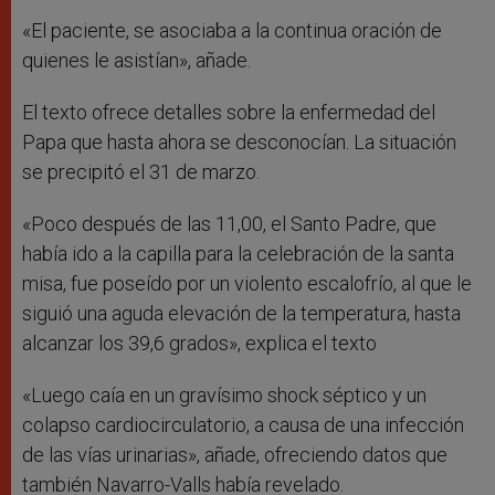
«El paciente, se asociaba a la continua oración de
quienes le asistían», añade.
El texto ofrece detalles sobre la enfermedad del
Papa que hasta ahora se desconocían. La situación
se precipitó el 31 de marzo.
«Poco después de las 11,00, el Santo Padre, que
había ido a la capilla para la celebración de la santa
misa, fue poseído por un violento escalofrío, al que le
siguió una aguda elevación de la temperatura, hasta
alcanzar los 39,6 grados», explica el texto
«Luego caía en un gravísimo shock séptico y un
colapso cardiocirculatorio, a causa de una infección
de las vías urinarias», añade, ofreciendo datos que
también Navarro-Valls había revelado.