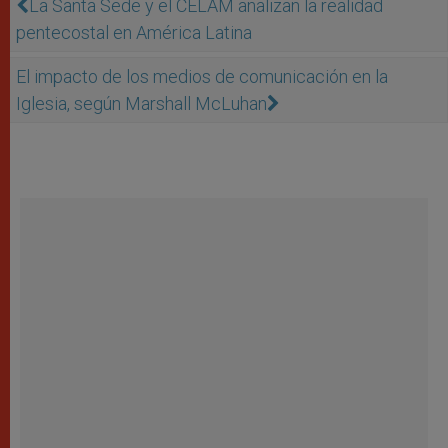
La Santa Sede y el CELAM analizan la realidad
pentecostal en América Latina
El impacto de los medios de comunicación en la
Iglesia, según Marshall McLuhan