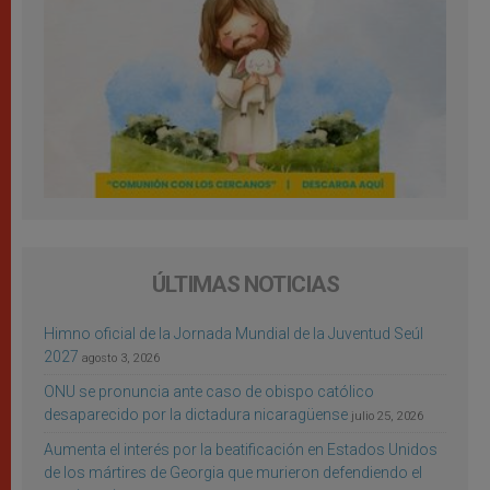
ÚLTIMAS NOTICIAS
Himno oficial de la Jornada Mundial de la Juventud Seúl
2027
agosto 3, 2026
ONU se pronuncia ante caso de obispo católico
desaparecido por la dictadura nicaragüense
julio 25, 2026
Aumenta el interés por la beatificación en Estados Unidos
de los mártires de Georgia que murieron defendiendo el