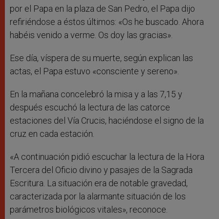
por el Papa en la plaza de San Pedro, el Papa dijo
refiriéndose a éstos últimos: «Os he buscado. Ahora
habéis venido a verme. Os doy las gracias».
Ese día, víspera de su muerte, según explican las
actas, el Papa estuvo «consciente y sereno».
En la mañana concelebró la misa y a las 7,15 y
después escuchó la lectura de las catorce
estaciones del Vía Crucis, haciéndose el signo de la
cruz en cada estación.
«A continuación pidió escuchar la lectura de la Hora
Tercera del Oficio divino y pasajes de la Sagrada
Escritura. La situación era de notable gravedad,
caracterizada por la alarmante situación de los
parámetros biológicos vitales», reconoce.