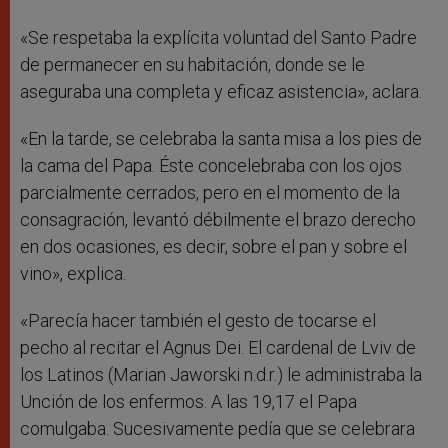
«Se respetaba la explícita voluntad del Santo Padre
de permanecer en su habitación, donde se le
aseguraba una completa y eficaz asistencia», aclara.
«En la tarde, se celebraba la santa misa a los pies de
la cama del Papa. Éste concelebraba con los ojos
parcialmente cerrados, pero en el momento de la
consagración, levantó débilmente el brazo derecho
en dos ocasiones, es decir, sobre el pan y sobre el
vino», explica.
«Parecía hacer también el gesto de tocarse el
pecho al recitar el Agnus Dei. El cardenal de Lviv de
los Latinos (Marian Jaworski n.d.r.) le administraba la
Unción de los enfermos. A las 19,17 el Papa
comulgaba. Sucesivamente pedía que se celebrara