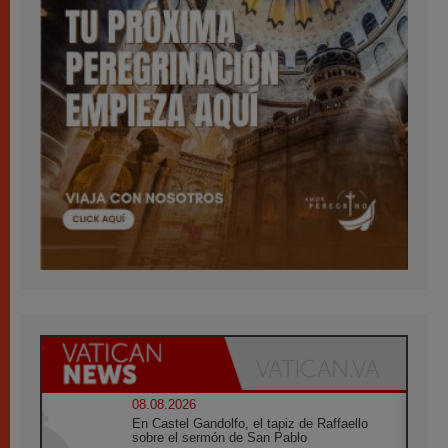
08.08.2026
En Castel Gandolfo, el tapiz de Raffaello
sobre el sermón de San Pablo