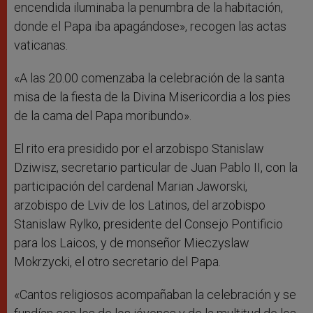
encendida iluminaba la penumbra de la habitación,
donde el Papa iba apagándose», recogen las actas
vaticanas.
«A las 20.00 comenzaba la celebración de la santa
misa de la fiesta de la Divina Misericordia a los pies
de la cama del Papa moribundo».
El rito era presidido por el arzobispo Stanislaw
Dziwisz, secretario particular de Juan Pablo II, con la
participación del cardenal Marian Jaworski,
arzobispo de Lviv de los Latinos, del arzobispo
Stanislaw Rylko, presidente del Consejo Pontificio
para los Laicos, y de monseñor Mieczyslaw
Mokrzycki, el otro secretario del Papa.
«Cantos religiosos acompañaban la celebración y se