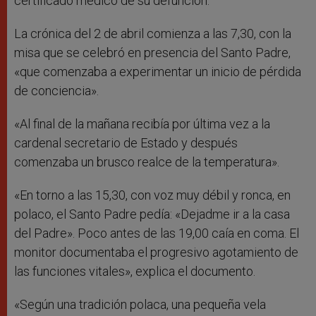
certificado médico de su defunción.
La crónica del 2 de abril comienza a las 7,30, con la
misa que se celebró en presencia del Santo Padre,
«que comenzaba a experimentar un inicio de pérdida
de conciencia».
«Al final de la mañana recibía por última vez a la
cardenal secretario de Estado y después
comenzaba un brusco realce de la temperatura».
«En torno a las 15,30, con voz muy débil y ronca, en
polaco, el Santo Padre pedía: «Dejadme ir a la casa
del Padre». Poco antes de las 19,00 caía en coma. El
monitor documentaba el progresivo agotamiento de
las funciones vitales», explica el documento.
«Según una tradición polaca, una pequeña vela