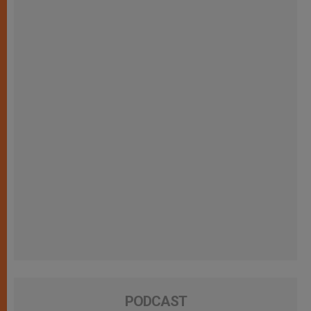
PODCAST