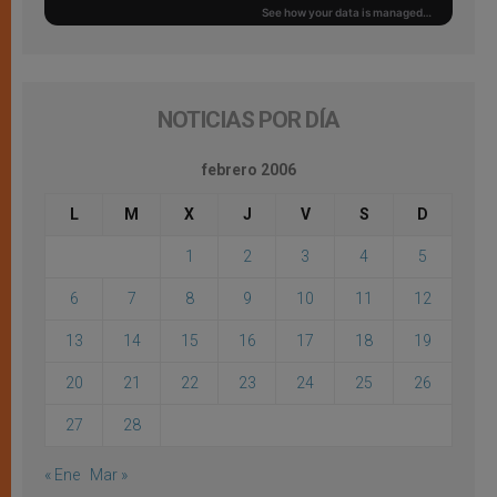
NOTICIAS POR DÍA
febrero 2006
L
M
X
J
V
S
D
1
2
3
4
5
6
7
8
9
10
11
12
13
14
15
16
17
18
19
20
21
22
23
24
25
26
27
28
« Ene
Mar »