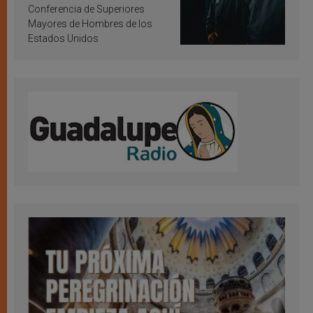
Conferencia de Superiores
Mayores de Hombres de los
Estados Unidos