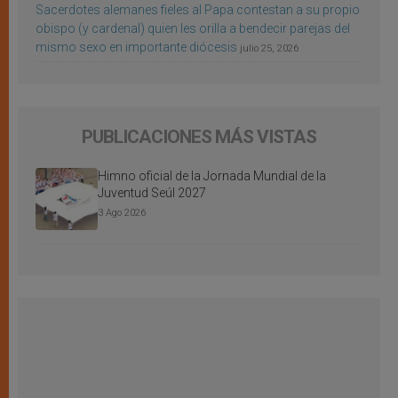
Sacerdotes alemanes fieles al Papa contestan a su propio
obispo (y cardenal) quien les orilla a bendecir parejas del
mismo sexo en importante diócesis
julio 25, 2026
PUBLICACIONES MÁS VISTAS
Himno oficial de la Jornada Mundial de la
Juventud Seúl 2027
3 Ago 2026