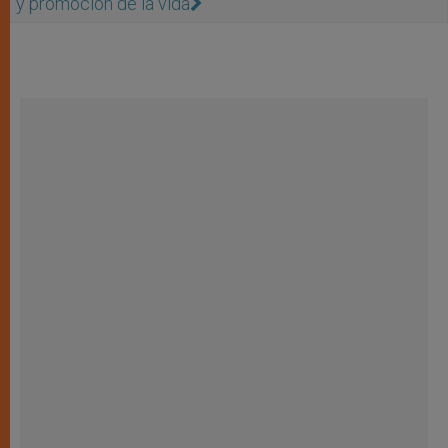
y promoción de la vida