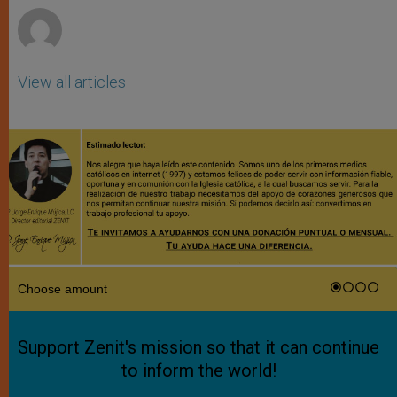
View all articles