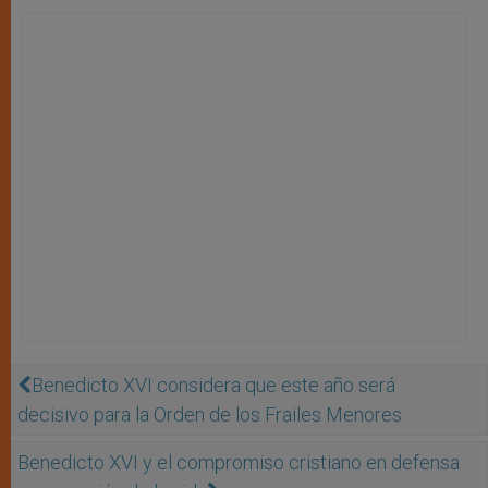
Benedicto XVI considera que este año será
decisivo para la Orden de los Frailes Menores
Benedicto XVI y el compromiso cristiano en defensa