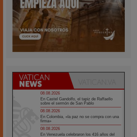
08.08.2026
En Castel Gandolfo, el tapiz de Raffaello
sobre el sermón de San Pablo
08.08.2026
En Colombia, «la paz no se compra con una
firma»
08.08.2026
En Venezuela celebraron los 416 años del