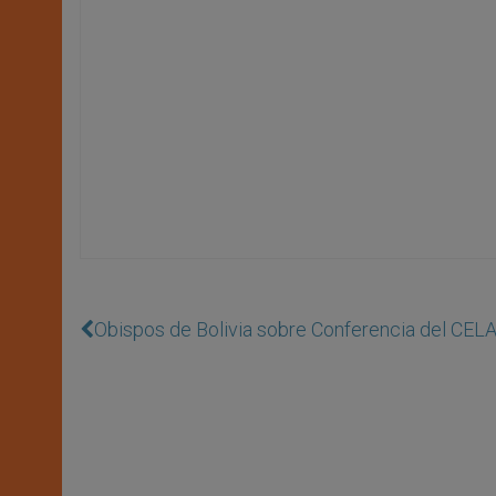
Obispos de Bolivia sobre Conferencia del CELA