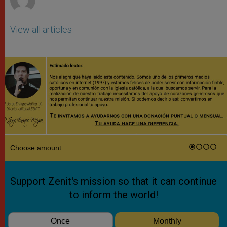
View all articles