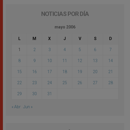
NOTICIAS POR DÍA
mayo 2006
L
M
X
J
V
S
D
1
2
3
4
5
6
7
8
9
10
11
12
13
14
15
16
17
18
19
20
21
22
23
24
25
26
27
28
29
30
31
« Abr
Jun »