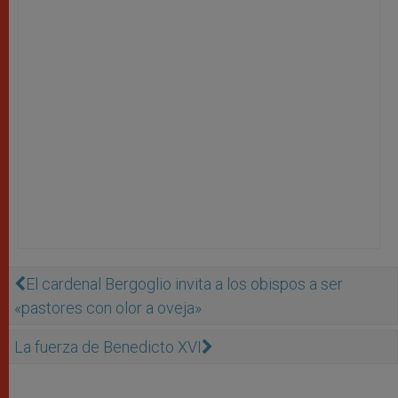
El cardenal Bergoglio invita a los obispos a ser
«pastores con olor a oveja»
La fuerza de Benedicto XVI