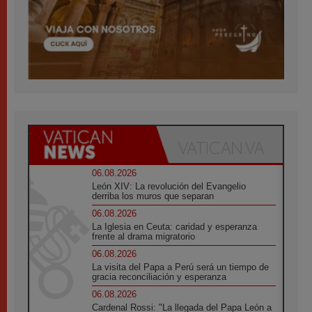
06.08.2026
León XIV: La revolución del Evangelio
derriba los muros que separan
06.08.2026
La Iglesia en Ceuta: caridad y esperanza
frente al drama migratorio
06.08.2026
La visita del Papa a Perú será un tiempo de
gracia reconciliación y esperanza
06.08.2026
Cardenal Rossi: "La llegada del Papa León a