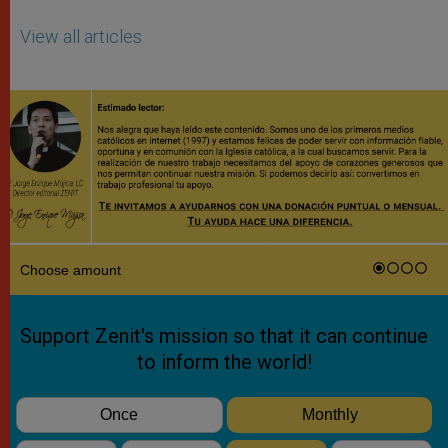
View all articles