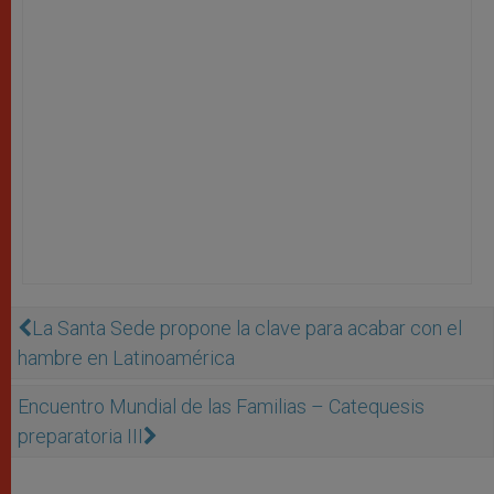
La Santa Sede propone la clave para acabar con el
hambre en Latinoamérica
Encuentro Mundial de las Familias – Catequesis
preparatoria III