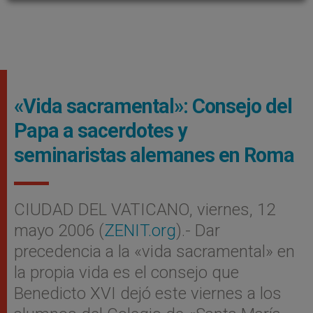
«Vida sacramental»: Consejo del
Papa a sacerdotes y
seminaristas alemanes en Roma
CIUDAD DEL VATICANO, viernes, 12
mayo 2006 (
ZENIT.org
).- Dar
precedencia a la «vida sacramental» en
la propia vida es el consejo que
Benedicto XVI dejó este viernes a los