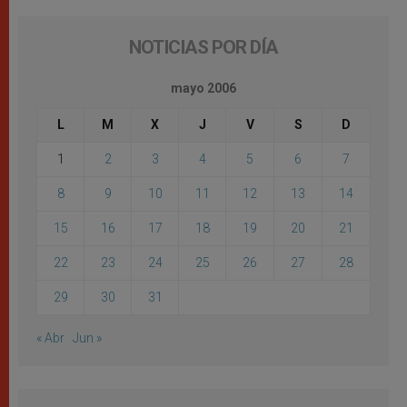
NOTICIAS POR DÍA
mayo 2006
L
M
X
J
V
S
D
1
2
3
4
5
6
7
8
9
10
11
12
13
14
15
16
17
18
19
20
21
22
23
24
25
26
27
28
29
30
31
« Abr
Jun »