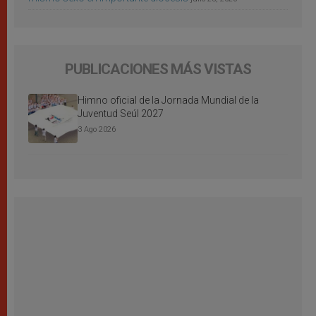
PUBLICACIONES MÁS VISTAS
Himno oficial de la Jornada Mundial de la
Juventud Seúl 2027
3 Ago 2026