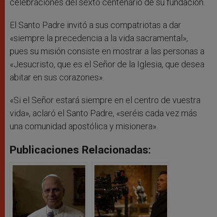
celebraciones del sexto centenario de su fundación.
El Santo Padre invitó a sus compatriotas a dar
«siempre la precedencia a la vida sacramental»,
pues su misión consiste en mostrar a las personas a
«Jesucristo, que es el Señor de la Iglesia, que desea
abitar en sus corazones».
«Si el Señor estará siempre en el centro de vuestra
vida», aclaró el Santo Padre, «seréis cada vez más
una comunidad apostólica y misionera».
Publicaciones Relacionadas: