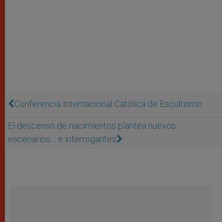
Conferencia Internacional Católica de Escultismo
El descenso de nacimientos plantea nuevos
escenarios… e interrogantes