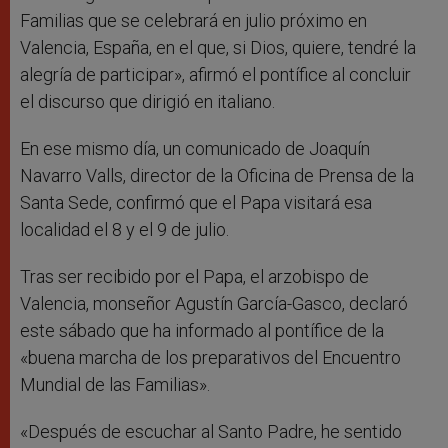
Familias que se celebrará en julio próximo en
Valencia, España, en el que, si Dios, quiere, tendré la
alegría de participar», afirmó el pontífice al concluir
el discurso que dirigió en italiano.
En ese mismo día, un comunicado de Joaquín
Navarro Valls, director de la Oficina de Prensa de la
Santa Sede, confirmó que el Papa visitará esa
localidad el 8 y el 9 de julio.
Tras ser recibido por el Papa, el arzobispo de
Valencia, monseñor Agustín García-Gasco, declaró
este sábado que ha informado al pontífice de la
«buena marcha de los preparativos del Encuentro
Mundial de las Familias».
«Después de escuchar al Santo Padre, he sentido