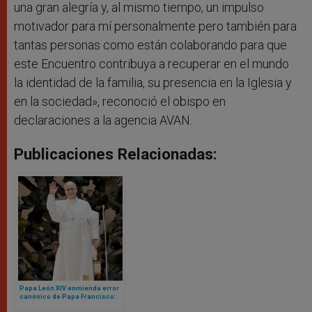
una gran alegría y, al mismo tiempo, un impulso
motivador para mí personalmente pero también para
tantas personas como están colaborando para que
este Encuentro contribuya a recuperar en el mundo
la identidad de la familia, su presencia en la Iglesia y
en la sociedad», reconoció el obispo en
declaraciones a la agencia AVAN.
Publicaciones Relacionadas:
Papa León XIV enmienda error
canónico de Papa Francisco:
ahora sí cualquier mujer (o