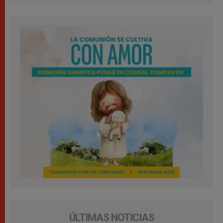
ÚLTIMAS NOTICIAS