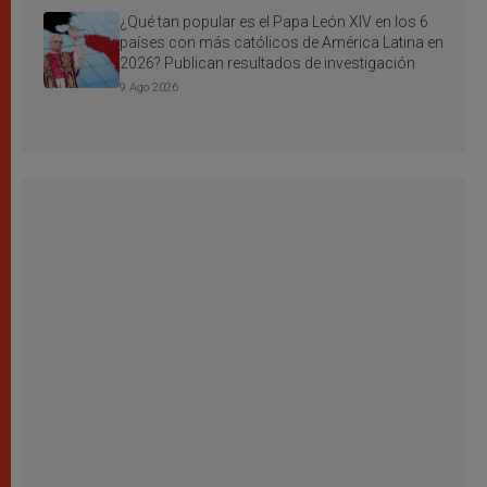
¿Qué tan popular es el Papa León XIV en los 6
países con más católicos de América Latina en
2026? Publican resultados de investigación
9 Ago 2026