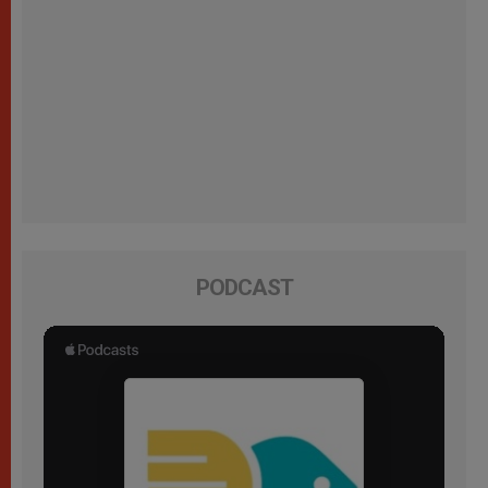
PODCAST