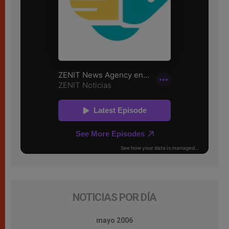
NOTICIAS POR DÍA
mayo 2006