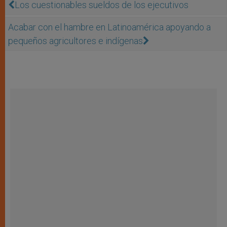
Los cuestionables sueldos de los ejecutivos
Acabar con el hambre en Latinoamérica apoyando a
pequeños agricultores e indígenas