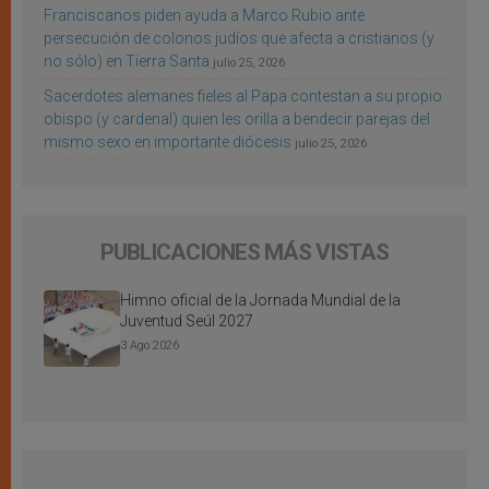
Franciscanos piden ayuda a Marco Rubio ante
persecución de colonos judíos que afecta a cristianos (y
no sólo) en Tierra Santa
julio 25, 2026
Sacerdotes alemanes fieles al Papa contestan a su propio
obispo (y cardenal) quien les orilla a bendecir parejas del
mismo sexo en importante diócesis
julio 25, 2026
PUBLICACIONES MÁS VISTAS
Himno oficial de la Jornada Mundial de la
Juventud Seúl 2027
3 Ago 2026