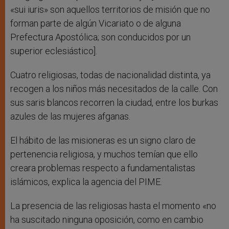
«sui iuris» son aquellos territorios de misión que no
forman parte de algún Vicariato o de alguna
Prefectura Apostólica; son conducidos por un
superior eclesiástico].
Cuatro religiosas, todas de nacionalidad distinta, ya
recogen a los niños más necesitados de la calle. Con
sus saris blancos recorren la ciudad, entre los burkas
azules de las mujeres afganas.
El hábito de las misioneras es un signo claro de
pertenencia religiosa, y muchos temían que ello
creara problemas respecto a fundamentalistas
islámicos, explica la agencia del PIME.
La presencia de las religiosas hasta el momento «no
ha suscitado ninguna oposición, como en cambio