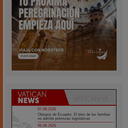
07.08.2026
Obispos de Ecuador: El bien de las familias
no admite premuras legislativas
06.08.2026