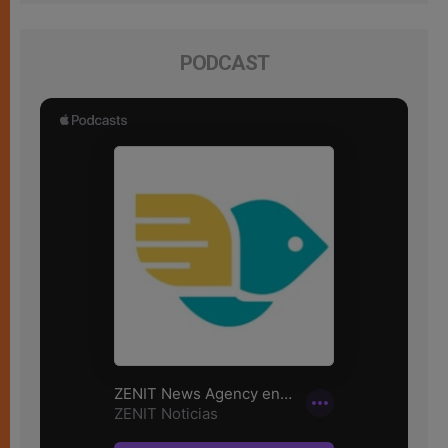
PODCAST