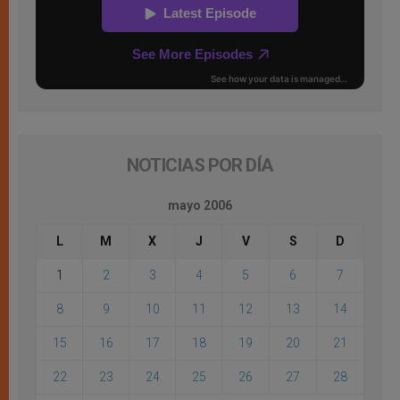
NOTICIAS POR DÍA
mayo 2006
L
M
X
J
V
S
D
1
2
3
4
5
6
7
8
9
10
11
12
13
14
15
16
17
18
19
20
21
22
23
24
25
26
27
28