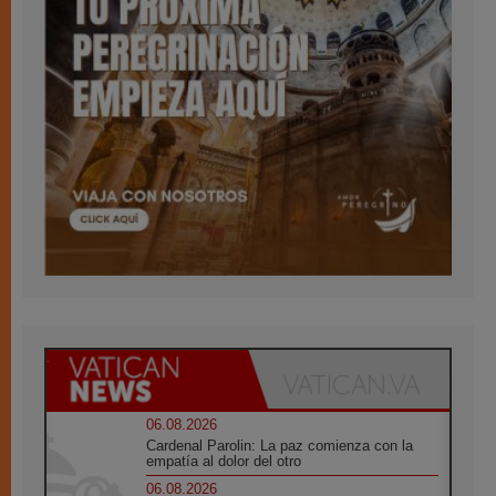
06.08.2026
Cardenal Parolin: La paz comienza con la
empatía al dolor del otro
06.08.2026