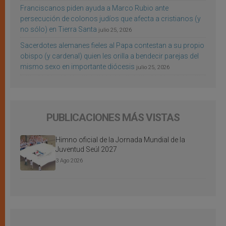
Franciscanos piden ayuda a Marco Rubio ante
persecución de colonos judíos que afecta a cristianos (y
no sólo) en Tierra Santa
julio 25, 2026
Sacerdotes alemanes fieles al Papa contestan a su propio
obispo (y cardenal) quien les orilla a bendecir parejas del
mismo sexo en importante diócesis
julio 25, 2026
PUBLICACIONES MÁS VISTAS
Himno oficial de la Jornada Mundial de la
Juventud Seúl 2027
3 Ago 2026