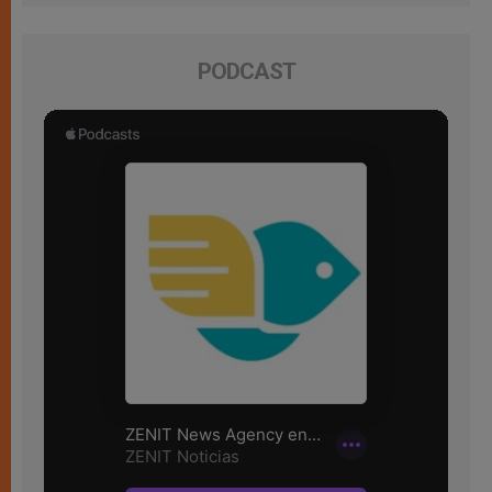
PODCAST