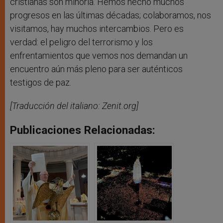
cristianas son minoría. Hemos hecho muchos
progresos en las últimas décadas; colaboramos, nos
visitamos, hay muchos intercambios. Pero es
verdad: el peligro del terrorismo y los
enfrentamientos que vemos nos demandan un
encuentro aún más pleno para ser auténticos
testigos de paz.
[Traducción del italiano: Zenit.org]
Publicaciones Relacionadas: