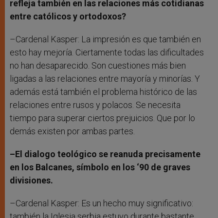
refleja también en las relaciones más cotidianas
entre católicos y ortodoxos?
–Cardenal Kasper: La impresión es que también en
esto hay mejoría. Ciertamente todas las dificultades
no han desaparecido. Son cuestiones más bien
ligadas a las relaciones entre mayoría y minorías. Y
además está también el problema histórico de las
relaciones entre rusos y polacos. Se necesita
tiempo para superar ciertos prejuicios. Que por lo
demás existen por ambas partes.
–El dialogo teológico se reanuda precisamente
en los Balcanes, símbolo en los ‘90 de graves
divisiones.
–Cardenal Kasper: Es un hecho muy significativo:
también la Iglesia serbia estuvo durante bastante