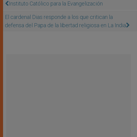
Instituto Católico para la Evangelización
El cardenal Dias responde a los que critican la
defensa del Papa de la libertad religiosa en La India