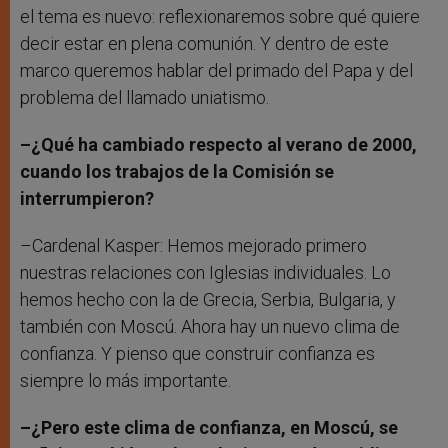
el tema es nuevo: reflexionaremos sobre qué quiere
decir estar en plena comunión. Y dentro de este
marco queremos hablar del primado del Papa y del
problema del llamado uniatismo.
–¿Qué ha cambiado respecto al verano de 2000,
cuando los trabajos de la Comisión se
interrumpieron?
–Cardenal Kasper: Hemos mejorado primero
nuestras relaciones con Iglesias individuales. Lo
hemos hecho con la de Grecia, Serbia, Bulgaria, y
también con Moscú. Ahora hay un nuevo clima de
confianza. Y pienso que construir confianza es
siempre lo más importante.
–¿Pero este clima de confianza, en Moscú, se