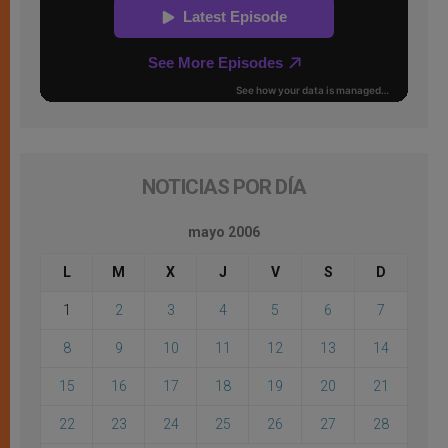
NOTICIAS POR DÍA
mayo 2006
L
M
X
J
V
S
D
1
2
3
4
5
6
7
8
9
10
11
12
13
14
15
16
17
18
19
20
21
22
23
24
25
26
27
28