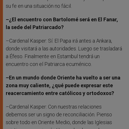
su fe en una situación no fácil.
–¿El encuentro con Bartolomé será en El Fanar,
la sede del Patriarcado?
–Cardenal Kasper: Sí. El Papa irá antes a Ankara,
donde visitará a las autoridades. Luego se trasladará
a Éfeso. Finalmente en Estambul tendrá un
encuentro con el Patriarca ecuménico.
–En un mundo donde Oriente ha vuelto a ser una
zona muy caliente, ¿qué puede expresar este
reacercamiento entre católicos y ortodoxos?
–Cardenal Kasper: Con nuestras relaciones
debemos ser un signo de reconciliación. Pienso
sobre todo en Oriente Medio, donde las Iglesias