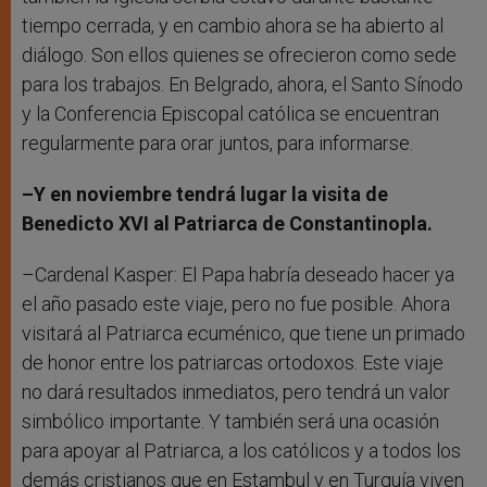
tiempo cerrada, y en cambio ahora se ha abierto al
diálogo. Son ellos quienes se ofrecieron como sede
para los trabajos. En Belgrado, ahora, el Santo Sínodo
y la Conferencia Episcopal católica se encuentran
regularmente para orar juntos, para informarse.
–Y en noviembre tendrá lugar la visita de
Benedicto XVI al Patriarca de Constantinopla.
–Cardenal Kasper: El Papa habría deseado hacer ya
el año pasado este viaje, pero no fue posible. Ahora
visitará al Patriarca ecuménico, que tiene un primado
de honor entre los patriarcas ortodoxos. Este viaje
no dará resultados inmediatos, pero tendrá un valor
simbólico importante. Y también será una ocasión
para apoyar al Patriarca, a los católicos y a todos los
demás cristianos que en Estambul y en Turquía viven