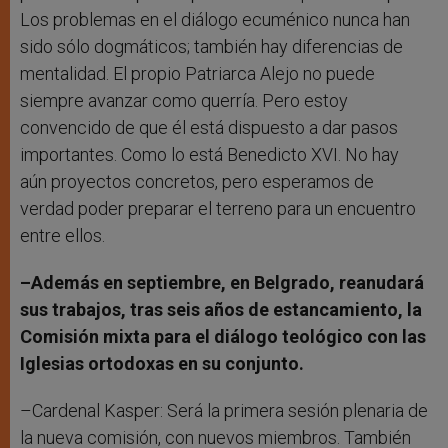
Los problemas en el diálogo ecuménico nunca han
sido sólo dogmáticos; también hay diferencias de
mentalidad. El propio Patriarca Alejo no puede
siempre avanzar como querría. Pero estoy
convencido de que él está dispuesto a dar pasos
importantes. Como lo está Benedicto XVI. No hay
aún proyectos concretos, pero esperamos de
verdad poder preparar el terreno para un encuentro
entre ellos.
–Además en septiembre, en Belgrado, reanudará
sus trabajos, tras seis años de estancamiento, la
Comisión mixta para el diálogo teológico con las
Iglesias ortodoxas en su conjunto.
–Cardenal Kasper: Será la primera sesión plenaria de
la nueva comisión, con nuevos miembros. También