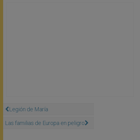
Legión de María
Las familias de Europa en peligro