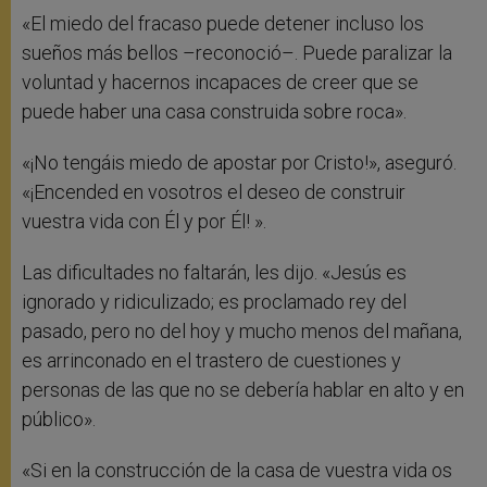
«El miedo del fracaso puede detener incluso los
sueños más bellos –reconoció–. Puede paralizar la
voluntad y hacernos incapaces de creer que se
puede haber una casa construida sobre roca».
«¡No tengáis miedo de apostar por Cristo!», aseguró.
«¡Encended en vosotros el deseo de construir
vuestra vida con Él y por Él! ».
Las dificultades no faltarán, les dijo. «Jesús es
ignorado y ridiculizado; es proclamado rey del
pasado, pero no del hoy y mucho menos del mañana,
es arrinconado en el trastero de cuestiones y
personas de las que no se debería hablar en alto y en
público».
«Si en la construcción de la casa de vuestra vida os