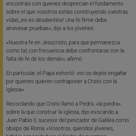
encontráis con quienes desprecian el fundamento
sobre el que vosotros estáis construyendo vuestras
vidas, ¡no es desalentéis! Una fe firme debe
atravesar pruebas», dijo a los jóvenes.
«Nuestra fe en Jesucristo, para que permanezca
como tal, con frecuencia debe confrontarse con la
falta de fe de los demás», afirmó.
En particular, el Papa exhortó: «no os dejéis engañar
por quienes quieren contraponer a Cristo con la
Iglesia».
Recordando que Cristo llamó a Pedro, «la piedra»
sobre la que construir la Iglesia, dijo evocando a
Juan Pablo II, sucesor del pescador de Galilea como
obispo de Roma: «Vosotros, queridos jóvenes,