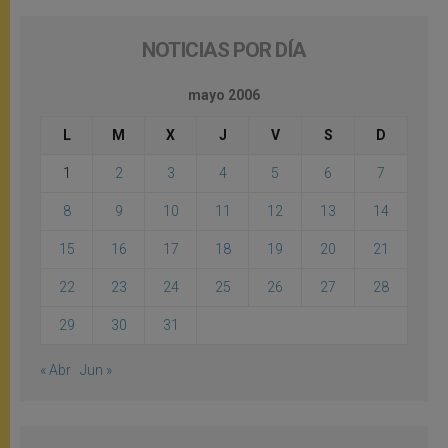
NOTICIAS POR DÍA
mayo 2006
L
M
X
J
V
S
D
1
2
3
4
5
6
7
8
9
10
11
12
13
14
15
16
17
18
19
20
21
22
23
24
25
26
27
28
29
30
31
« Abr
Jun »