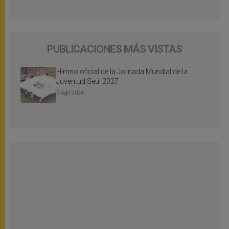
PUBLICACIONES MÁS VISTAS
Himno oficial de la Jornada Mundial de la
Juventud Seúl 2027
3 Ago 2026