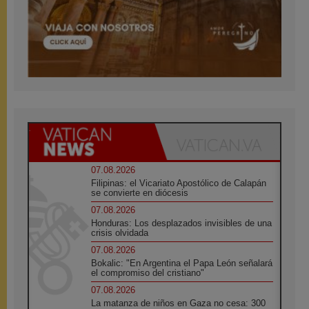
07.08.2026
Filipinas: el Vicariato Apostólico de Calapán
se convierte en diócesis
07.08.2026
Honduras: Los desplazados invisibles de una
crisis olvidada
07.08.2026
Bokalic: "En Argentina el Papa León señalará
el compromiso del cristiano"
07.08.2026
La matanza de niños en Gaza no cesa: 300