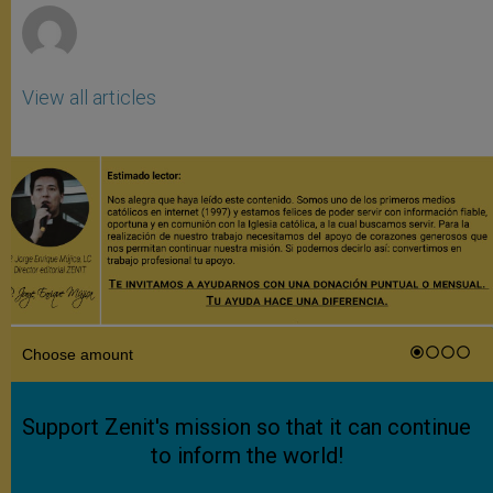
View all articles