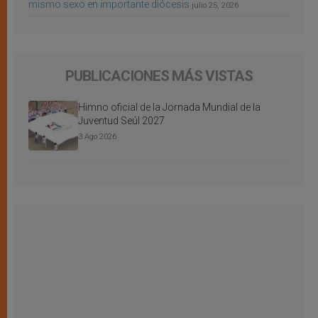
mismo sexo en importante diócesis
julio 25, 2026
PUBLICACIONES MÁS VISTAS
Himno oficial de la Jornada Mundial de la
Juventud Seúl 2027
3 Ago 2026