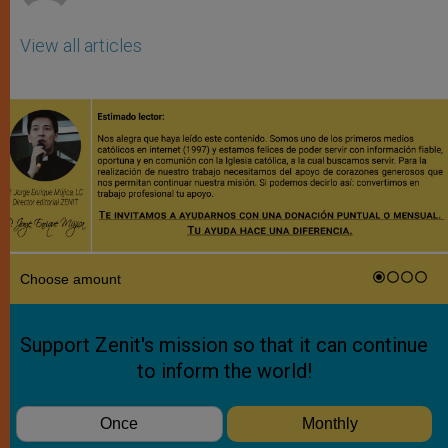
View all articles