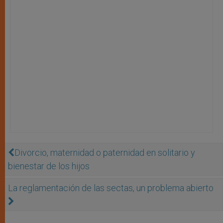
Divorcio, maternidad o paternidad en solitario y
bienestar de los hijos
La reglamentación de las sectas, un problema abierto