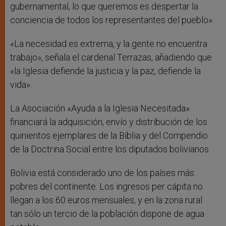
gubernamental, lo que queremos es despertar la
conciencia de todos los representantes del pueblo».
«La necesidad es extrema, y la gente no encuentra
trabajo», señala el cardenal Terrazas, añadiendo que
«la Iglesia defiende la justicia y la paz, defiende la
vida».
La Asociación «Ayuda a la Iglesia Necesitada»
financiará la adquisición, envío y distribución de los
quinientos ejemplares de la Biblia y del Compendio
de la Doctrina Social entre los diputados bolivianos.
Bolivia está considerado uno de los países más
pobres del continente. Los ingresos per cápita no
llegan a los 60 euros mensuales, y en la zona rural
tan sólo un tercio de la población dispone de agua