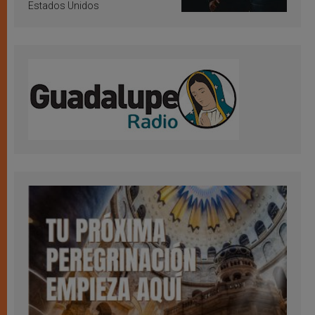
Estados Unidos