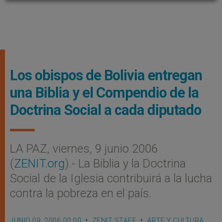
Los obispos de Bolivia entregan
una Biblia y el Compendio de la
Doctrina Social a cada diputado
LA PAZ, viernes, 9 junio 2006
(
ZENIT.org
).- La Biblia y la Doctrina
Social de la Iglesia contribuirá a la lucha
contra la pobreza en el país.
JUNIO 09, 2006 00:00
ZENIT STAFF
ARTE Y CULTURA