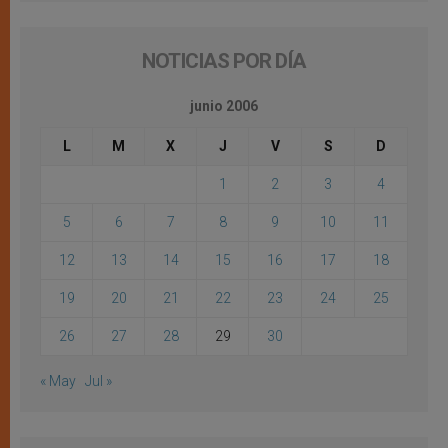
NOTICIAS POR DÍA
junio 2006
L
M
X
J
V
S
D
1
2
3
4
5
6
7
8
9
10
11
12
13
14
15
16
17
18
19
20
21
22
23
24
25
26
27
28
29
30
« May
Jul »