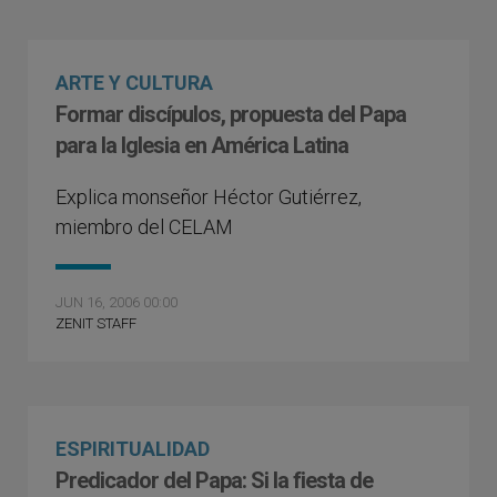
ARTE Y CULTURA
Formar discípulos, propuesta del Papa
para la Iglesia en América Latina
Explica monseñor Héctor Gutiérrez,
miembro del CELAM
JUN 16, 2006 00:00
ZENIT STAFF
ESPIRITUALIDAD
Predicador del Papa: Si la fiesta de