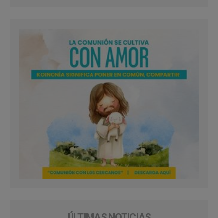
ÚLTIMAS NOTICIAS