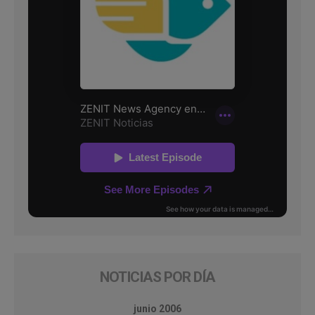
NOTICIAS POR DÍA
junio 2006