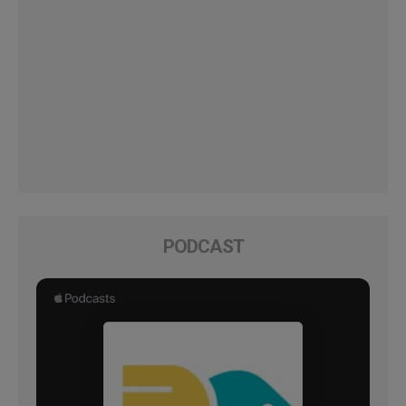
PODCAST