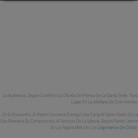
La Audiencia, Según Confirmó La Oficina De Prensa De La Santa Sede, Tuvo
Lugar En La Mañana De Este Viernes.
En El Encuentro, El Padre Corcuera Entregó Una Carta Al Santo Padre En La
Que Renueva Su Compromiso Al Servicio De La Iglesia, Según Puede Leerse
En La Página Web De Los
Legionarios De Cristo
.