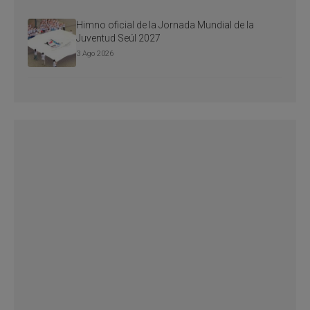
Himno oficial de la Jornada Mundial de la
Juventud Seúl 2027
3 Ago 2026