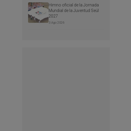
Himno oficial de la Jornada
Mundial de la Juventud Seúl
2027
3 Ago 2026