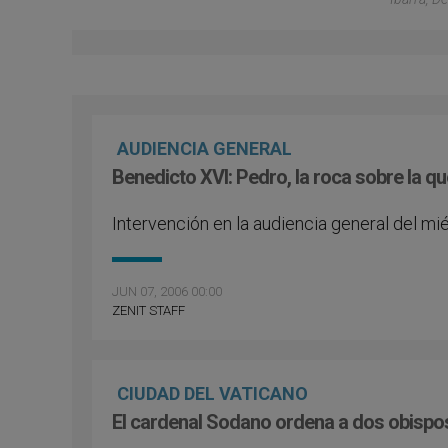
AUDIENCIA GENERAL
Benedicto XVI: Pedro, la roca sobre la que
Intervención en la audiencia general del mi
JUN 07, 2006 00:00
ZENIT STAFF
CIUDAD DEL VATICANO
El cardenal Sodano ordena a dos obispos